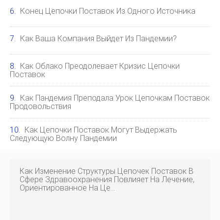
Конец Цепочки Поставок Из Одного Источника
Как Ваша Компания Выйдет Из Пандемии?
Как Облако Преодолевает Кризис Цепочки
Поставок
Как Пандемия Преподала Урок Цепочкам Поставок
Продовольствия
Как Цепочки Поставок Могут Выдержать
Следующую Волну Пандемии
Как Изменение Структуры Цепочек Поставок В
Сфере Здравоохранения Повлияет На Лечение,
Ориентированное На Це…