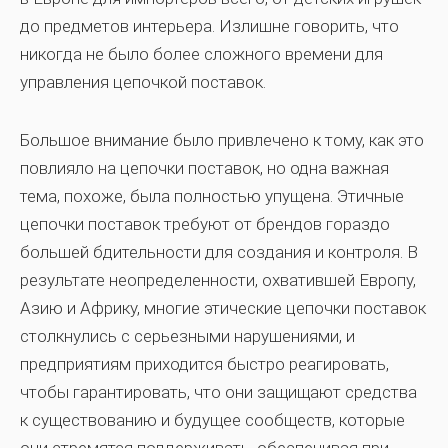
до предметов интерьера. Излишне говорить, что
никогда не было более сложного времени для
управления цепочкой поставок.
Большое внимание было привлечено к тому, как это
повлияло на цепочки поставок, но одна важная
тема, похоже, была полностью упущена. Этичные
цепочки поставок требуют от брендов гораздо
большей бдительности для создания и контроля. В
результате неопределенности, охватившей Европу,
Азию и Африку, многие этические цепочки поставок
столкнулись с серьезными нарушениями, и
предприятиям приходится быстро реагировать,
чтобы гарантировать, что они защищают средства
к существованию и будущее сообществ, которые