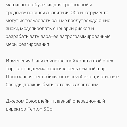
машинного обучения для прогнозной и
предписывающей аналитики. Оба инструмента
могут использовать ранние предупреждающие
знаки, моделировать сценарии рисков и
разрабатывать заранее запрограммированные
меры реагирования.
Изменения были единственной константой с тех
пор, как пандемия охватила весь земной шар.
Постоянная нестабильность неизбежна, и этичные
бренды должны быть готовы к адаптации.
Джером Брюстлейн - главный операционный
директор Fenton &Co.