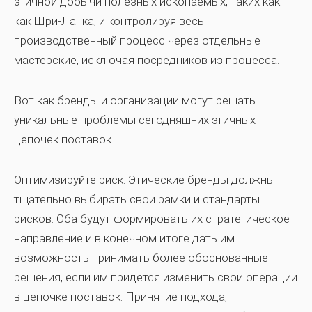
этичной добычи полезных ископаемых, таких как
как Шри-Ланка, и контролируя весь
производственный процесс через отдельные
мастерские, исключая посредников из процесса.
Вот как бренды и организации могут решать
уникальные проблемы сегодняшних этичных
цепочек поставок.
Оптимизируйте риск.
Этические бренды должны
тщательно выбирать свои рамки и стандарты
рисков. Оба будут формировать их стратегическое
направление и в конечном итоге дать им
возможность принимать более обоснованные
решения, если им придется изменить свои операции
в цепочке поставок. Принятие подхода,