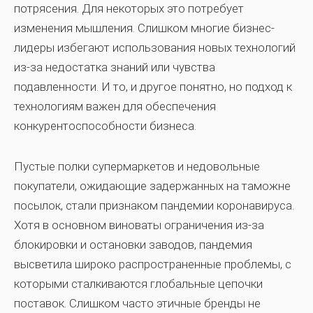
потрясения. Для некоторых это потребует
изменения мышления. Слишком многие бизнес-
лидеры избегают использования новых технологий
из-за недостатка знаний или чувства
подавленности. И то, и другое понятно, но подход к
технологиям важен для обеспечения
конкурентоспособности бизнеса.
Пустые полки супермаркетов и недовольные
покупатели, ожидающие задержанных на таможне
посылок, стали признаком пандемии коронавируса.
Хотя в основном виноваты ограничения из-за
блокировки и остановки заводов, пандемия
высветила широко распространенные проблемы, с
которыми сталкиваются глобальные цепочки
поставок. Слишком часто этичные бренды не