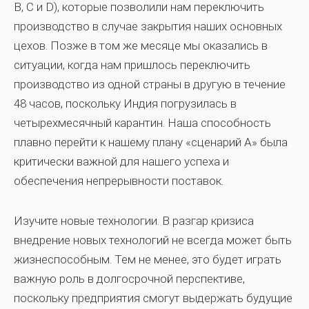
B, C и D), которые позволили нам переключить
производство в случае закрытия наших основных
цехов. Позже в том же месяце мы оказались в
ситуации, когда нам пришлось переключить
производство из одной страны в другую в течение
48 часов, поскольку Индия погрузилась в
четырехмесячный карантин. Наша способность
плавно перейти к нашему плану «сценарий А» была
критически важной для нашего успеха и
обеспечения непрерывности поставок.
Изучите новые технологии.
В разгар кризиса
внедрение новых технологий не всегда может быть
жизнеспособным. Тем не менее, это будет играть
важную роль в долгосрочной перспективе,
поскольку предприятия смогут выдержать будущие