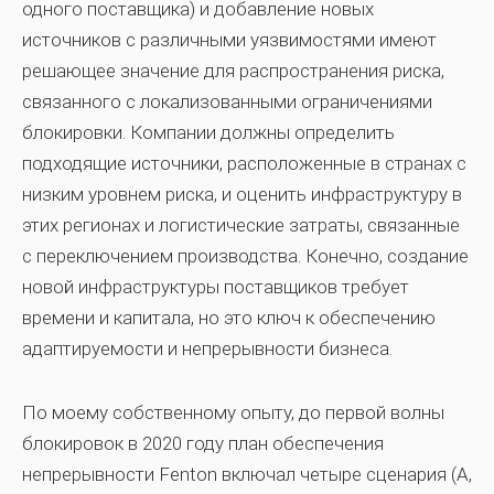
одного поставщика) и добавление новых
источников с различными уязвимостями имеют
решающее значение для распространения риска,
связанного с локализованными ограничениями
блокировки. Компании должны определить
подходящие источники, расположенные в странах с
низким уровнем риска, и оценить инфраструктуру в
этих регионах и логистические затраты, связанные
с переключением производства. Конечно, создание
новой инфраструктуры поставщиков требует
времени и капитала, но это ключ к обеспечению
адаптируемости и непрерывности бизнеса.
По моему собственному опыту, до первой волны
блокировок в 2020 году план обеспечения
непрерывности Fenton включал четыре сценария (A,