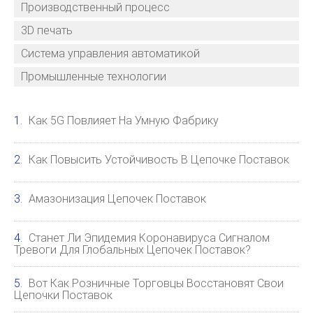
Производственный процесс
3D печать
Система управления автоматикой
Промышленные технологии
Как 5G Повлияет На Умную Фабрику
Как Повысить Устойчивость В Цепочке Поставок
Амазонизация Цепочек Поставок
Станет Ли Эпидемия Коронавируса Сигналом
Тревоги Для Глобальных Цепочек Поставок?
Вот Как Розничные Торговцы Восстановят Свои
Цепочки Поставок