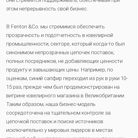
они стремятся поддерживать, обеспечивая при
этом непрерывность свой бизнес.
В Fenton &Co. мы стремимся обеспечить
прозрачность и подотчетность в ювелирной
промышленности, секторе, который когда-то был
синонимом непрозрачных цепочек поставок,
полных посредников, не добавляющих ценности
продукту и завышающих цены. Например, по
оценкам, синий сапфир переходил из рук в руки 10-
15 раз, прежде чем был продемонстрирован на
витрине ювелирного магазина в Великобритании.
Таким образом, наша бизнес-модель
сосредоточена на тщательном контроле за
цепочкой поставок и поиске источников
исключительно у мировых лидеров в местах