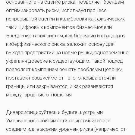
основанного на оценке риска, позволяет брендам
оптимизировать риски, используя процесс
непрерывной оценки и калибровки как физических,
так и цифровых компонентов бизнес-модели.
Внедрение таких систем, как блокчейн и стандарты
киберфизического риска, заложит основу для
выхода предприятий на новые рынки, одновременно
укрепляя доверие к существующим. Такой подход
позволяет компаниям решать проблемы цепочки
поставок независимо от того, открываются ли
границы или закрываются, и как развиваются
международные отношения.
Диверсифицируйтесь и будьте шустрыми.
Уменьшение зависимости от источников со
средним или высоким уровнем риска (например, от