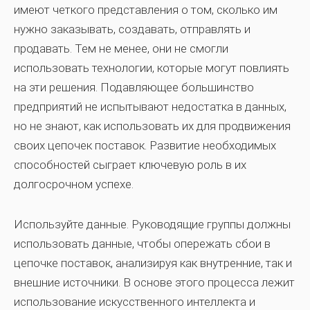
имеют четкого представления о том, сколько им
нужно заказывать, создавать, отправлять и
продавать. Тем не менее, они не смогли
использовать технологии, которые могут повлиять
на эти решения. Подавляющее большинство
предприятий не испытывают недостатка в данных,
но не знают, как использовать их для продвижения
своих цепочек поставок. Развитие необходимых
способностей сыграет ключевую роль в их
долгосрочном успехе.
Используйте данные.
Руководящие группы должны
использовать данные, чтобы опережать сбои в
цепочке поставок, анализируя как внутренние, так и
внешние источники. В основе этого процесса лежит
использование искусственного интеллекта и