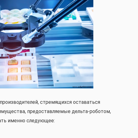
производителей, стремящихся оставаться
мущества, предоставляемые дельта-роботом,
ать именно следующее: