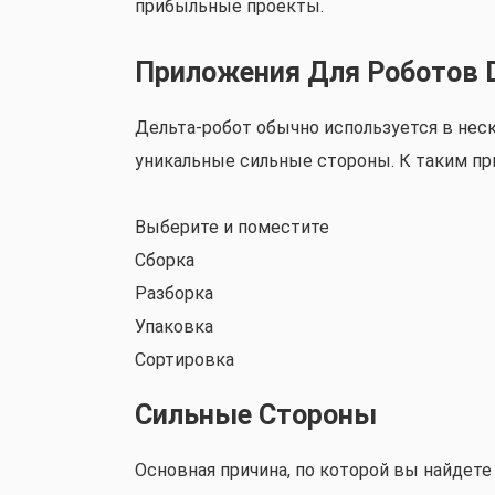
прибыльные проекты.
Приложения Для Роботов D
Дельта-робот обычно используется в нес
уникальные сильные стороны. К таким пр
Выберите и поместите
Сборка
Разборка
Упаковка
Сортировка
Сильные Стороны
Основная причина, по которой вы найдете 