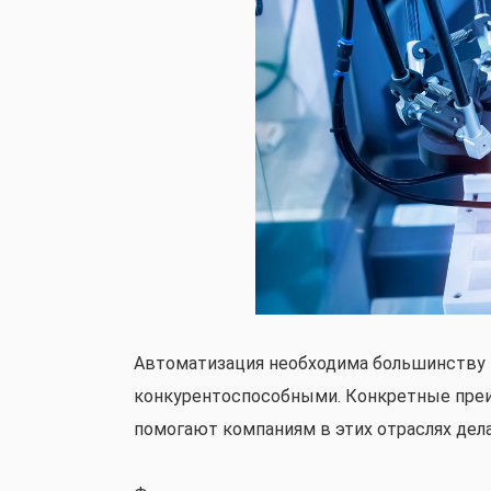
Автоматизация необходима большинству 
конкурентоспособными. Конкретные преи
помогают компаниям в этих отраслях дел