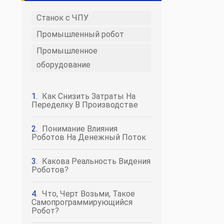
Станок с ЧПУ
Промышленный робот
Промышленное
оборудование
Как Снизить Затраты На
Переделку В Производстве
Понимание Влияния
Роботов На Денежный Поток
Какова Реальность Видения
Роботов?
Что, Черт Возьми, Такое
Самопрограммирующийся
Робот?