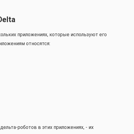
elta
кольких приложениях, которые используют его
иложениям относятся:
дельта-роботов в этих приложениях, - их