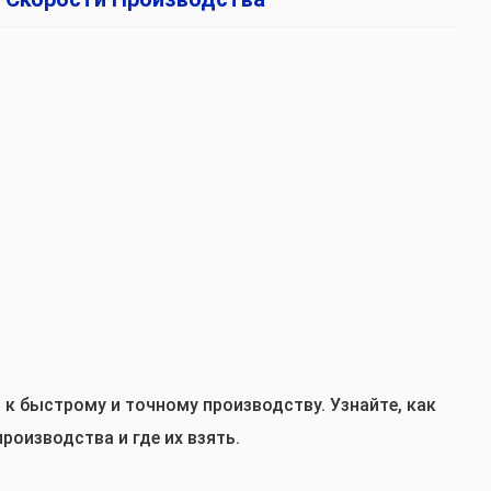
к быстрому и точному производству. Узнайте, как
роизводства и где их взять.