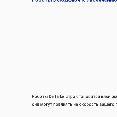
Роботы Delta быстро становятся ключом 
они могут повлиять на скорость вашего п