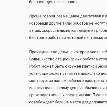
беспрецедентная скорость.
Проще говоря, размещение двигателей и л
которыми другие типы роботов не могут 
выше, скорость является главным приори
быстрого робота, на который вы только 
Преимущество дельт, о котором часто за
Большинство стационарных роботов уста
Робот может быть окружен клеткой безоп
установки может занимать несколько дес
монтируется поверх рабочего пространст
использовать преимущества обычно неис
производственных предприятиях. Лучшее
освобождает больше места для дополните