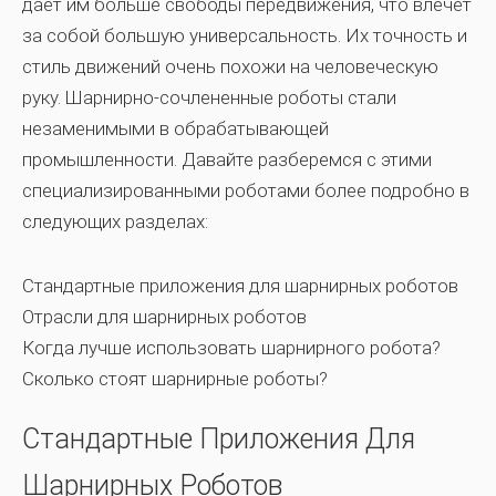
дает им больше свободы передвижения, что влечет
за собой большую универсальность. Их точность и
стиль движений очень похожи на человеческую
руку. Шарнирно-сочлененные роботы стали
незаменимыми в обрабатывающей
промышленности. Давайте разберемся с этими
специализированными роботами более подробно в
следующих разделах:
Стандартные приложения для шарнирных роботов
Отрасли для шарнирных роботов
Когда лучше использовать шарнирного робота?
Сколько стоят шарнирные роботы?
Стандартные Приложения Для
Шарнирных Роботов