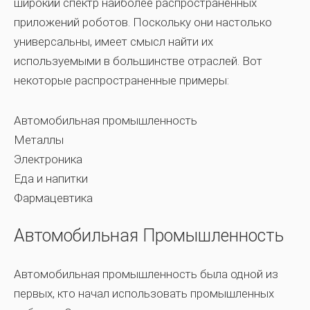
широкий спектр наиболее распространенных
приложений роботов. Поскольку они настолько
универсальны, имеет смысл найти их
используемыми в большинстве отраслей. Вот
некоторые распространенные примеры:
Автомобильная промышленность
Металлы
Электроника
Еда и напитки
Фармацевтика
Автомобильная Промышленность
Автомобильная промышленность была одной из
первых, кто начал использовать промышленных