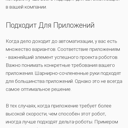
в вашей компании.
Подходит Для Приложений
Когда дело доходит до автоматизации, у вас есть
множество вариантов. Соответствие приложениям
- важнейший элемент успешного проекта роботов.
Важно понимать конкретные требования вашего
приложения. Шарнирно-сочлененные руки подходят
для большинства приложений. Однако это не всегда
самое оптимальное решение.
В тех случаях, когда приложение требует более
высокой скорости, чем способен этот робот,
иногда лучше подходят дельта-роботы. Примером