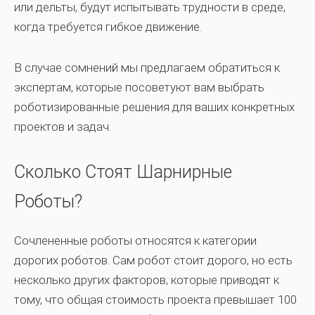
или дельты, будут испытывать трудности в среде,
когда требуется гибкое движение.
В случае сомнений мы предлагаем обратиться к
экспертам, которые посоветуют вам выбрать
роботизированные решения для ваших конкретных
проектов и задач.
Сколько Стоят Шарнирные
Роботы?
Сочлененные роботы относятся к категории
дорогих роботов. Сам робот стоит дорого, но есть
несколько других факторов, которые приводят к
тому, что общая стоимость проекта превышает 100