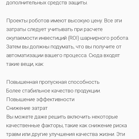
дополнительных средств защиты.
Проекты роботов имеют высокую цену. Все эти
затраты следует учитывать при расчете
окупаемости инвестиций (ROI) шарнирного робота.
Затем вы должны подумать, что вы получите от
автоматизации вашего процесса. Сюда входят
такие вещи, как:
Повышенная пропускная способность
Более стабильное качество продукции.
Повышение эффективности
Снижение затрат
Вы можете даже решить включить некоторые
качественные факторы, такие как снижение риска
травм или другие улучшения качества жизни. Эти