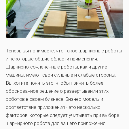
Теперь вы понимаете, что такое шарнирные роботы
и некоторые общие области применения.
Шарнирно-сочлененные роботы, как и другие
машины, имеют свои сильные и слабые стороны.
Вы хотите понять это, чтобы принять более
обоснованное решение о развертывании этих
роботов в своем бизнесе. Бизнес-модель и
соответствие приложения - это несколько
факторов, которые следует учитывать при выборе
шарнирного робота для вашего приложения.