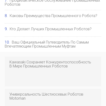
Профилактическое Обслуживание Промышленных
Роботов
Каковы Преимущества Промышленного Робота?
Кто Делает Лучших Промышленных Роботов?
Ваш Официальный Путеводитель По Самым
Впечатляющим Промышленным Муфтам
Kawasaki Сохраняет Конкурентоспособность
В Мире Промышленных Роботов
Универсальность Шестиосевых Роботов
Motoman