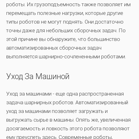
роботы. Их грузоподъемность также позволяет им
перемещать полезные нагрузки, которые другие
типы роботов не могут поднять. Они достаточно
точны даже для небольших сборочных задач. По
этой причине вы обнаружите, что большинство
автоматизированных сборочных задач
выполняется шарнирно-сочлененными роботами.
Уход За Машиной
Уход за машинами - еще одна распространенная
задача шарнирных роботов. Автоматизированный
уход за машинами позволяет загружать и
выгружать сырье в машины. Опять же, увеличенная
досягаемость и ловкость этого робота позволяют
ему преуспеть здесь. Современные роботы,