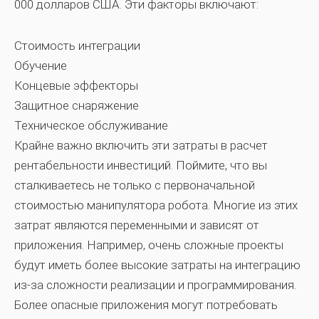
000 долларов США. Эти факторы включают:
Стоимость интеграции
Обучение
Концевые эффекторы
Защитное снаряжение
Техническое обслуживание
Крайне важно включить эти затраты в расчет
рентабельности инвестиций. Поймите, что вы
сталкиваетесь не только с первоначальной
стоимостью манипулятора робота. Многие из этих
затрат являются переменными и зависят от
приложения. Например, очень сложные проекты
будут иметь более высокие затраты на интеграцию
из-за сложности реализации и программирования.
Более опасные приложения могут потребовать