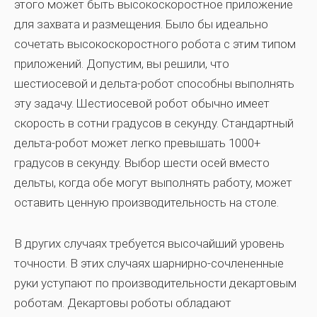
этого может быть высокоскоростное приложение
для захвата и размещения. Было бы идеально
сочетать высокоскоростного робота с этим типом
приложений. Допустим, вы решили, что
шестиосевой и дельта-робот способны выполнять
эту задачу. Шестиосевой робот обычно имеет
скорость в сотни градусов в секунду. Стандартный
дельта-робот может легко превышать 1000+
градусов в секунду. Выбор шести осей вместо
дельты, когда обе могут выполнять работу, может
оставить ценную производительность на столе.
В других случаях требуется высочайший уровень
точности. В этих случаях шарнирно-сочлененные
руки уступают по производительности декартовым
роботам. Декартовы роботы обладают