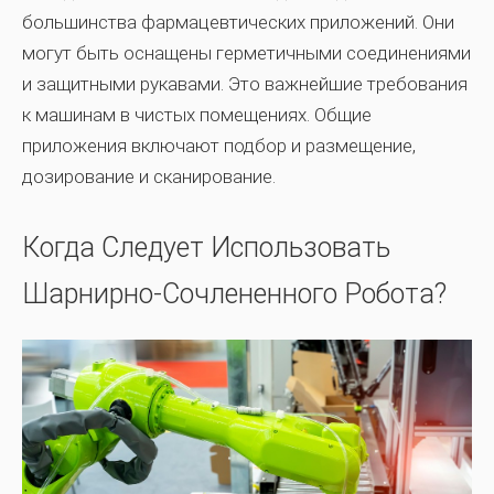
большинства фармацевтических приложений. Они
могут быть оснащены герметичными соединениями
и защитными рукавами. Это важнейшие требования
к машинам в чистых помещениях. Общие
приложения включают подбор и размещение,
дозирование и сканирование.
Когда Следует Использовать
Шарнирно-Сочлененного Робота?