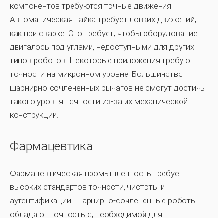
компонентов требуются точные движения.
Автоматическая пайка требует ловких движений,
как при сварке. Это требует, чтобы оборудование
двигалось под углами, недоступными для других
типов роботов. Некоторые приложения требуют
точности на микронном уровне. Большинство
шарнирно-сочлененных рычагов не смогут достичь
такого уровня точности из-за их механической
конструкции.
Фармацевтика
Фармацевтическая промышленность требует
высоких стандартов точности, чистоты и
аутентификации. Шарнирно-сочлененные роботы
обладают точностью, необходимой для