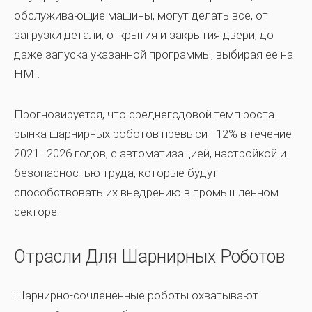
обслуживающие машины, могут делать все, от
загрузки детали, открытия и закрытия двери, до
даже запуска указанной программы, выбирая ее на
HMI.
Прогнозируется, что среднегодовой темп роста
рынка шарнирных роботов превысит 12% в течение
2021–2026 годов, с автоматизацией, настройкой и
безопасностью труда, которые будут
способствовать их внедрению в промышленном
секторе.
Отрасли Для Шарнирных Роботов
Шарнирно-сочлененные роботы охватывают