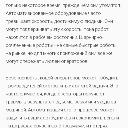
только некоторое время, прежде чем они утомятся.
Автоматизированное оборудование часто
превышает скорость, достижимую людьми. Они
могут поддерживать эту скорость, пока робот
находится в рабочем состоянии. Шарнирно-
сочлененные роботы - не самые быстрые роботы
на рынке, но для многих приложений они все же
могут опережать людей-операторов.
Безопасность людей-операторов может побудить
производителей отстранить их от этой задачи. Это
часто случается, когда операторы получают
травмы в результате подъема, резки или ухода за
машиной. Автоматизация этого процесса может
защитить ваших сотрудников и сэкономить деньги
на штрафах, связанных с травмами, и потерях,