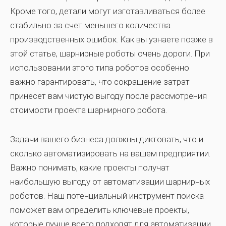
Кроме того, детали могут изготавливаться более
стабильно за счет меньшего количества
производственных ошибок. Как вы узнаете позже в
этой статье, шарнирные роботы очень дороги. При
использовании этого типа роботов особенно
важно гарантировать, что сокращение затрат
принесет вам чистую выгоду после рассмотрения
стоимости проекта шарнирного робота.
Задачи вашего бизнеса должны диктовать, что и
сколько автоматизировать на вашем предприятии.
Важно понимать, какие проекты получат
наибольшую выгоду от автоматизации шарнирных
роботов. Наш потенциальный инструмент поиска
поможет вам определить ключевые проекты,
которые лучше всего подходят для автоматизации