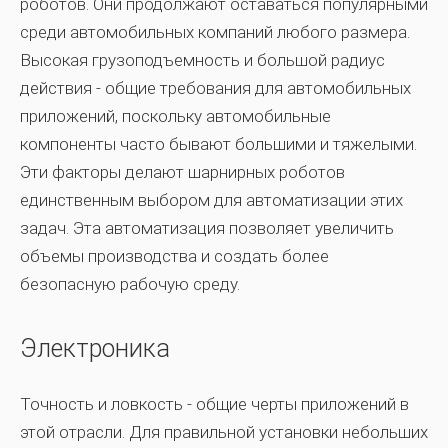
роботов. Они продолжают оставаться популярными
среди автомобильных компаний любого размера.
Высокая грузоподъемность и большой радиус
действия - общие требования для автомобильных
приложений, поскольку автомобильные
компоненты часто бывают большими и тяжелыми.
Эти факторы делают шарнирных роботов
единственным выбором для автоматизации этих
задач. Эта автоматизация позволяет увеличить
объемы производства и создать более
безопасную рабочую среду.
Электроника
Точность и ловкость - общие черты приложений в
этой отрасли. Для правильной установки небольших