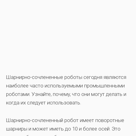
Шарнирно-сочлененные роботы сегодня являются
наиболее часто используемыми промышленными
роботами. Узнайте, почему, что они могут делать и
когда их следует использовать.
Шарнирно-сочлененный робот имеет поворотные
шарниры и может иметь до 10 и более осей. Это