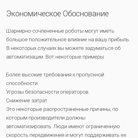
Экономическое Обоснование
Шарнирно-сочлененные роботы могут иметь
большое положительное влияние на вашу прибыль.
В некоторых случаях вы можете задуматься об
автоматизации. Вот некоторые примеры:
Более высокие требования к пропускной
способности.
Угрозы безопасности операторов.
Снижение затрат
Это некоторые распространенные причины, по
которым производители должны
автоматизировать. Люди имеют ограниченную
скорость передвижения и могут поддерживать ее