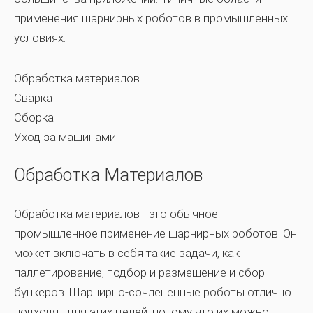
применения шарнирных роботов в промышленных
условиях:
Обработка материалов
Сварка
Сборка
Уход за машинами
Обработка Материалов
Обработка материалов - это обычное
промышленное применение шарнирных роботов. Он
может включать в себя такие задачи, как
паллетирование, подбор и размещение и сбор
бункеров. Шарнирно-сочлененные роботы отлично
подходят для этих целей, потому что их можно