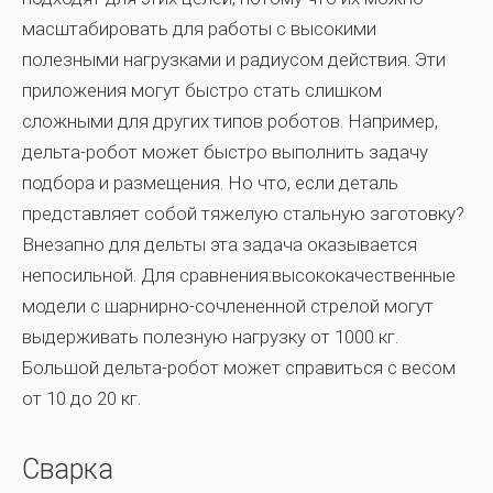
масштабировать для работы с высокими
полезными нагрузками и радиусом действия. Эти
приложения могут быстро стать слишком
сложными для других типов роботов. Например,
дельта-робот может быстро выполнить задачу
подбора и размещения. Но что, если деталь
представляет собой тяжелую стальную заготовку?
Внезапно для дельты эта задача оказывается
непосильной. Для сравнения:высококачественные
модели с шарнирно-сочлененной стрелой могут
выдерживать полезную нагрузку от 1000 кг.
Большой дельта-робот может справиться с весом
от 10 до 20 кг.
Сварка