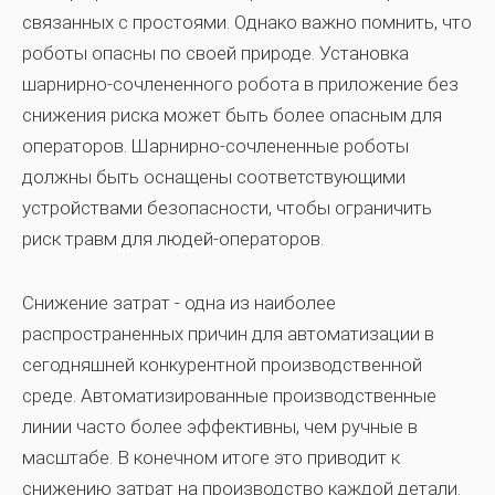
связанных с простоями. Однако важно помнить, что
роботы опасны по своей природе. Установка
шарнирно-сочлененного робота в приложение без
снижения риска может быть более опасным для
операторов. Шарнирно-сочлененные роботы
должны быть оснащены соответствующими
устройствами безопасности, чтобы ограничить
риск травм для людей-операторов.
Снижение затрат - одна из наиболее
распространенных причин для автоматизации в
сегодняшней конкурентной производственной
среде. Автоматизированные производственные
линии часто более эффективны, чем ручные в
масштабе. В конечном итоге это приводит к
снижению затрат на производство каждой детали.