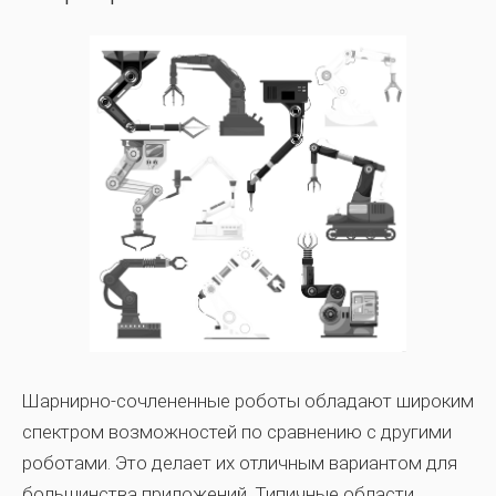
Шарнирно-сочлененные роботы обладают широким
спектром возможностей по сравнению с другими
роботами. Это делает их отличным вариантом для
большинства приложений. Типичные области