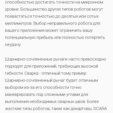
способностью достигать точности на микронном
уровне. Большинство других типов роботов могут
похвастаться точностью до десятых или сотых
миллиметров. Выбор неправильного робота для
вашего приложения может ограничить вашу
потенциальную прибыль или полностью потерпеть
неудачу.
Шарнирно-сочлененные рычаги часто превосходно
подходят для приложений, требующих высокой
гибкости. Сварка - отличный тому пример.
Шарнирно-сочлененный рычаг будет отличным
выбором из-за его способности точно
маневрировать под сложными углами для
выполнения необходимых сварных швов. Более
жесткие типы роботов, такие как декартовы, SCARA