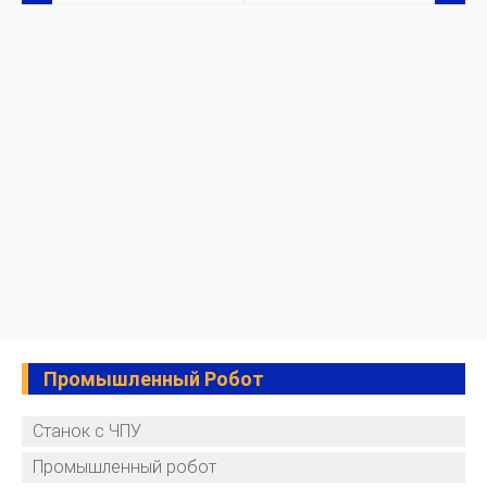
Промышленный Робот
Станок с ЧПУ
Промышленный робот