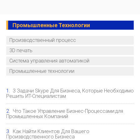
Промышленные Технологии
Производственный процесс
3D печать
Система управления автоматикой
Промышленные технологии
3 Задачи Skype Для Бизнеса, Которые Необходимо
Решить ИТ-Специалистам
Что Такое Управление Бизнес-Процессами:для
Промышленных Компаний
Как Найти Клиентов Для Вашего
Производственного Бизнеса