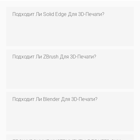
Подходит Ли Solid Edge Для 3D-Печати?
Подходит Ли ZBrush Для 3D-Печати?
Подходит Ли Blender Для 3D-Печати?