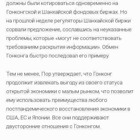
должны были котироваться одновременно на
Гонконгской и Шанхайской фондовых биржах. Но
на прошлой неделе регуляторы Шанхайской биржи
сорвали предложение, сославшись на неуказанные
проблемы, которые «могут не соответствовать
требованиям раскрытия информации». Обмен
Гонконга быстро последовал его примеру.
Тем не менее, Пор утверждает, что Гонконг
продолжит извлекать выгоду из своего статуса
открытой экономики с малым рынком, что позволит
ему использовать преимущества любого
постпандемического восстановления экономики в
США, ЕС и Японии. Все они поддерживают
двусторонние отношения с Гонконгом.