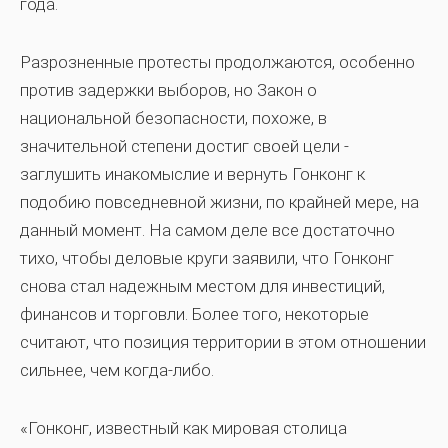
года.
Разрозненные протесты продолжаются, особенно
против задержки выборов, но Закон о
национальной безопасности, похоже, в
значительной степени достиг своей цели -
заглушить инакомыслие и вернуть Гонконг к
подобию повседневной жизни, по крайней мере, на
данный момент. На самом деле все достаточно
тихо, чтобы деловые круги заявили, что Гонконг
снова стал надежным местом для инвестиций,
финансов и торговли. Более того, некоторые
считают, что позиция территории в этом отношении
сильнее, чем когда-либо.
«Гонконг, известный как мировая столица