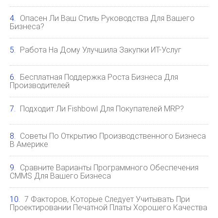
Опасен Ли Ваш Стиль Руководства Для Вашего
Бизнеса?
Работа На Дому Улучшила Закупки ИТ-Услуг
Бесплатная Поддержка Роста Бизнеса Для
Производителей
Подходит Ли Fishbowl Для Покупателей MRP?
Советы По Открытию Производственного Бизнеса
В Америке
Сравните Варианты Программного Обеспечения
CMMS Для Вашего Бизнеса
7 Факторов, Которые Следует Учитывать При
Проектировании Печатной Платы Хорошего Качества