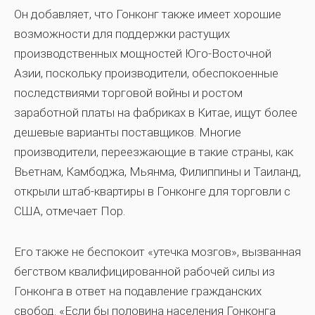
Он добавляет, что Гонконг также имеет хорошие
возможности для поддержки растущих
производственных мощностей Юго-Восточной
Азии, поскольку производители, обеспокоенные
последствиями торговой войны и ростом
заработной платы на фабриках в Китае, ищут более
дешевые варианты поставщиков. Многие
производители, переезжающие в такие страны, как
Вьетнам, Камбоджа, Мьянма, Филиппины и Таиланд,
открыли штаб-квартиры в Гонконге для торговли с
США, отмечает Пор.
Его также не беспокоит «утечка мозгов», вызванная
бегством квалифицированной рабочей силы из
Гонконга в ответ на подавление гражданских
свобод. «Если бы половина населения Гонконга