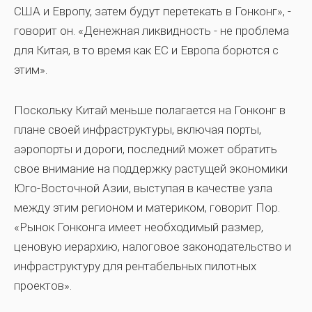
США и Европу, затем будут перетекать в Гонконг», -
говорит он. «Денежная ликвидность - не проблема
для Китая, в то время как ЕС и Европа борются с
этим».
Поскольку Китай меньше полагается на Гонконг в
плане своей инфраструктуры, включая порты,
аэропорты и дороги, последний может обратить
свое внимание на поддержку растущей экономики
Юго-Восточной Азии, выступая в качестве узла
между этим регионом и материком, говорит Пор.
«Рынок Гонконга имеет необходимый размер,
ценовую иерархию, налоговое законодательство и
инфраструктуру для рентабельных пилотных
проектов».