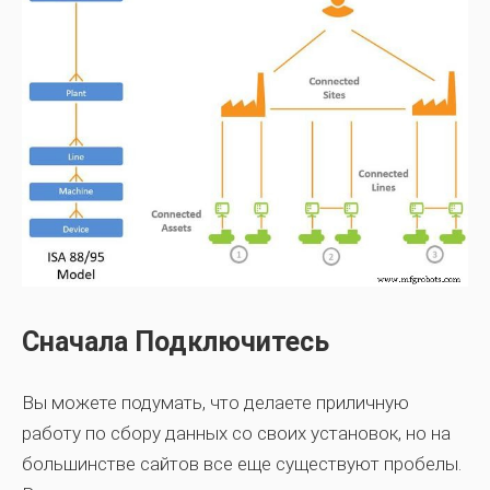
Сначала Подключитесь
Вы можете подумать, что делаете приличную
работу по сбору данных со своих установок, но на
большинстве сайтов все еще существуют пробелы.