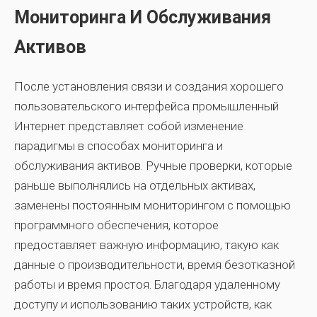
Мониторинга И Обслуживания
Активов
После установления связи и создания хорошего
пользовательского интерфейса промышленный
Интернет представляет собой изменение
парадигмы в способах мониторинга и
обслуживания активов. Ручные проверки, которые
раньше выполнялись на отдельных активах,
заменены постоянным мониторингом с помощью
программного обеспечения, которое
предоставляет важную информацию, такую ​​как
данные о производительности, время безотказной
работы и время простоя. Благодаря удаленному
доступу и использованию таких устройств, как