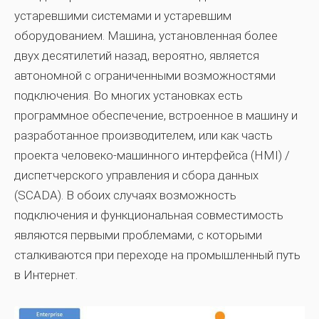
устаревшими системами и устаревшим
оборудованием. Машина, установленная более
двух десятилетий назад, вероятно, является
автономной с ограниченными возможностями
подключения. Во многих установках есть
программное обеспечение, встроенное в машину и
разработанное производителем, или как часть
проекта человеко-машинного интерфейса (HMI) /
диспетчерского управления и сбора данных
(SCADA). В обоих случаях возможность
подключения и функциональная совместимость
являются первыми проблемами, с которыми
сталкиваются при переходе на промышленный путь
в Интернет.