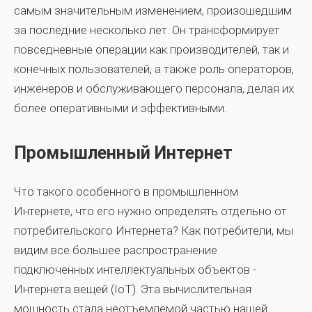
самым значительным изменением, произошедшим
за последние несколько лет. Он трансформирует
повседневные операции как производителей, так и
конечных пользователей, а также роль операторов,
инженеров и обслуживающего персонала, делая их
более оперативными и эффективными.
Промышленный Интернет
Что такого особенного в промышленном
Интернете, что его нужно определять отдельно от
потребительского Интернета? Как потребители, мы
видим все большее распространение
подключенных интеллектуальных объектов -
Интернета вещей (IoT). Эта вычислительная
мощность стала неотъемлемой частью нашей