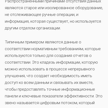
Распространенными причинами отсутствия данных
являются старое или изолированное оборудование,
не отслеживающее ручные операции, и
информация, которая существует, но используется
другим отделом организации.
Типичным примером являются данные о
соответствии нормативным требованиям, которые
используются только для создания отчетов о
соответствии. Это кладезь информации, которую
можно использовать в процессе непрерывного
улучшения, что создает необходимость иметь
доступ ко всем данным и связывать их вместе,
чтобы предоставлять точные информационные
панели и ключевые показатели эффективности. Это
звено называется цифровым потоком, который