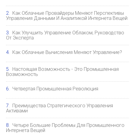
Как Облачные Провайдеры Меняют Перспективы
Управления Данными И Аналитикой Интернета Вещей
Как Улучшить Управление Облаком; Руководство
От Эксперта
Как Облачные Вычисления Меняют Управление?
Настоящая Возможность - Это Промышленная
Возможность
Четвертая Промышленная Революция
Преимущества Стратегического Управления
Активами
Четыре Большие Проблемы Для Промышленного
Интернета Вещей