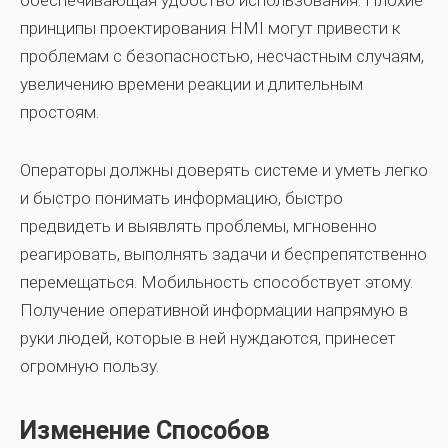
принципы проектирования HMI могут привести к
проблемам с безопасностью, несчастным случаям,
увеличению времени реакции и длительным
простоям.
Операторы должны доверять системе и уметь легко
и быстро понимать информацию, быстро
предвидеть и выявлять проблемы, мгновенно
реагировать, выполнять задачи и беспрепятственно
перемещаться. Мобильность способствует этому.
Получение оперативной информации напрямую в
руки людей, которые в ней нуждаются, принесет
огромную пользу.
Изменение Способов