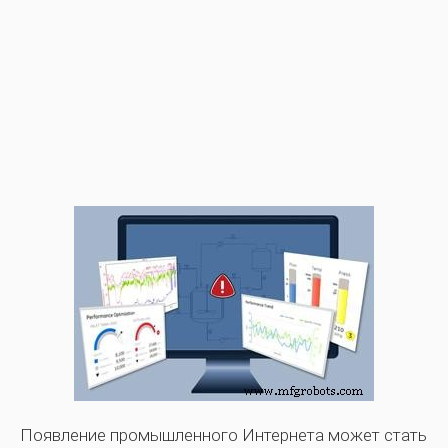
Появление промышленного Интернета может стать