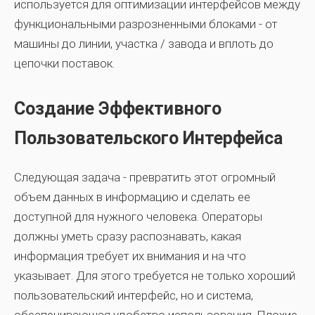
используется для оптимизации интерфейсов между
функциональными разрозненными блоками - от
машины до линии, участка / завода и вплоть до
цепочки поставок.
Создание Эффективного
Пользовательского Интерфейса
Следующая задача - превратить этот огромный
объем данных в информацию и сделать ее
доступной для нужного человека. Операторы
должны уметь сразу распознавать, какая
информация требует их внимания и на что
указывает. Для этого требуется не только хороший
пользовательский интерфейс, но и система,
обеспечивающая удобство использования. Плохие