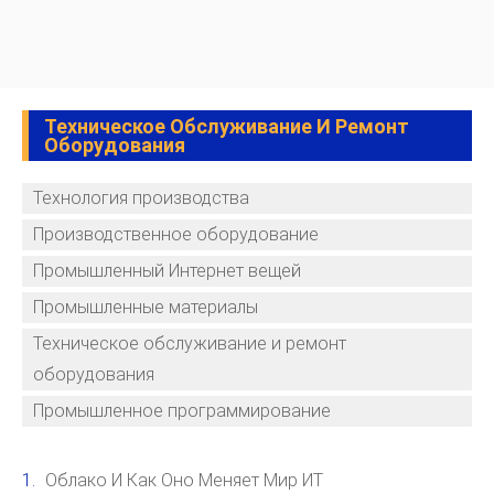
Техническое Обслуживание И Ремонт
Оборудования
Технология производства
Производственное оборудование
Промышленный Интернет вещей
Промышленные материалы
Техническое обслуживание и ремонт
оборудования
Промышленное программирование
Облако И Как Оно Меняет Мир ИТ