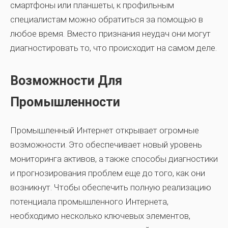
смартфоны или планшеты, к профильным
специалистам можно обратиться за помощью в
любое время. Вместо признания неудач они могут
диагностировать то, что происходит на самом деле.
Возможности Для
Промышленности
Промышленный Интернет открывает огромные
возможности. Это обеспечивает новый уровень
мониторинга активов, а также способы диагностики
и прогнозирования проблем еще до того, как они
возникнут. Чтобы обеспечить полную реализацию
потенциала промышленного Интернета,
необходимо несколько ключевых элементов,