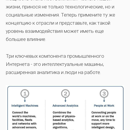
жизни, принося не только технологические, но и
социальные изменения. Теперь примените ту же
концепцию к отрасли и представьте, как такой
уровень взаимодействия может иметь еще
большее влияние.
Три ключевых компонента промышленного
Интернета - это интеллектуальные машины,
расширенная аналитика и люди на работе.