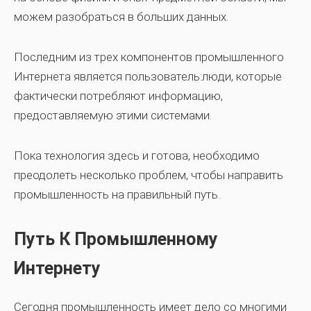
можем разобраться в больших данных.
Последним из трех компонентов промышленного
Интернета является пользователь:люди, которые
фактически потребляют информацию,
предоставляемую этими системами.
Пока технология здесь и готова, необходимо
преодолеть несколько проблем, чтобы направить
промышленность на правильный путь.
Путь К Промышленному
Интернету
Сегодня промышленность имеет дело со многими