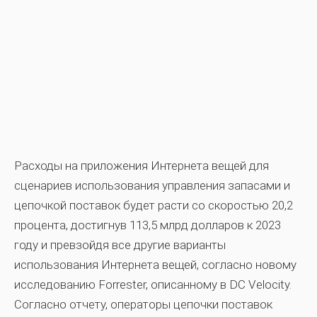
Расходы на приложения Интернета вещей для
сценариев использования управления запасами и
цепочкой поставок будет расти со скоростью 20,2
процента, достигнув 113,5 млрд долларов к 2023
году и превзойдя все другие варианты
использования Интернета вещей, согласно новому
исследованию Forrester, описанному в DC Velocity.
Согласно отчету, операторы цепочки поставок