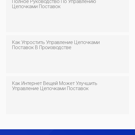
Полное Руководство По Управлению
Цепочками Поставок
Как Упростить Управление Цепочками
Поставок В Производстве
Как Интернет Вещей Может Улучшить
Управление Цепочками Поставок