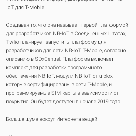
IoT для T-Mobile
Создавая то, что она называет первой платформой
для разработчиков NB-IoT в Соединенных Штатах,
Twilio планирует запустить платформу для
разработчиков для сети NB-IoT T-Mobile, согласно
описанию в SDxCentral. Платформа включает
комплект для разработки программного
обеспечения NB-IoT, модули NB-IoT от u-blox,
которые сертифицированы в сети T-Mobile, и
программируемые SIM-карты в зависимости от
покрытия. Он будет доступен в начале 2019 года.
Больше шума вокруг Интернета вещей