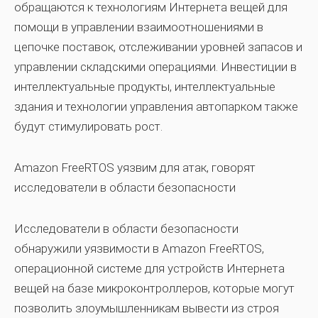
обращаются к технологиям Интернета вещей для
помощи в управлении взаимоотношениями в
цепочке поставок, отслеживании уровней запасов и
управлении складскими операциями. Инвестиции в
интеллектуальные продукты, интеллектуальные
здания и технологии управления автопарком также
будут стимулировать рост.
Amazon FreeRTOS уязвим для атак, говорят
исследователи в области безопасности
Исследователи в области безопасности
обнаружили уязвимости в Amazon FreeRTOS,
операционной системе для устройств Интернета
вещей на базе микроконтроллеров, которые могут
позволить злоумышленникам вывести из строя