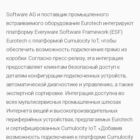
Software AG и поставщик промышленного
встраиваемого оборудования Eurotech интегрируют
платформу Everyware Software Framework (ESF)
Eurotech с платформой Cumulocity IoT, чтобы
обеспечить возможность подключения прямо из
коробки. Согласно пресс-релизу, эта интеграция
предоставляет клиентам безопасный доступ к
деталям конфигурации подключенных устройств,
автоматической диагностике и управлению, а также
экспертной сортировке. Интеграция доступна во
всех мультисервисных промышленных шлюзах
Интернета вещей и высокопроизводительных
периферийных устройствах, предлагаемых Eurotech
и сертифицированных Cumulocity IoT. «Добавив
возможность подключения к платформе Cumulocity