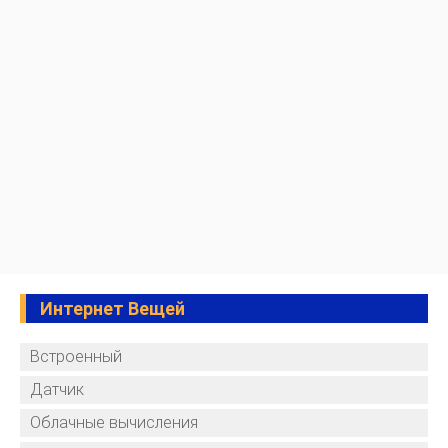
Интернет Вещей
Встроенный
Датчик
Облачные вычисления