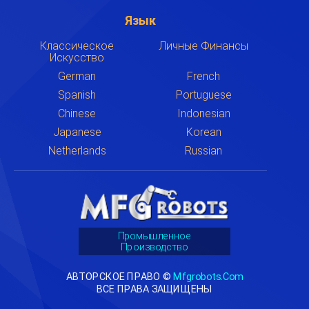
Язык
Классическое
Личные Финансы
Искусство
German
French
Spanish
Portuguese
Chinese
Indonesian
Japanese
Korean
Netherlands
Russian
Промышленное
Производство
АВТОРСКОЕ ПРАВО ©
Mfgrobots.com
ВСЕ ПРАВА ЗАЩИЩЕНЫ