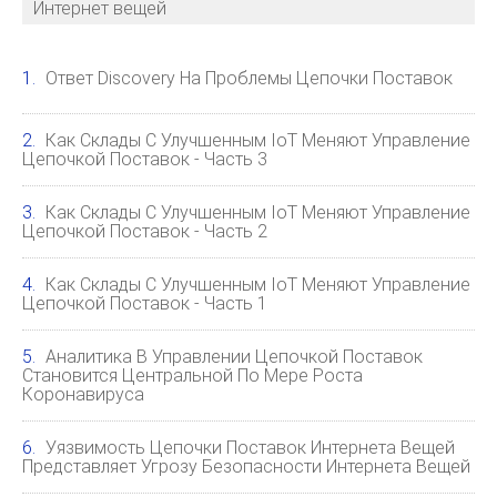
Интернет вещей
Ответ Discovery На Проблемы Цепочки Поставок
Как Склады С Улучшенным IoT Меняют Управление
Цепочкой Поставок - Часть 3
Как Склады С Улучшенным IoT Меняют Управление
Цепочкой Поставок - Часть 2
Как Склады С Улучшенным IoT Меняют Управление
Цепочкой Поставок - Часть 1
Аналитика В Управлении Цепочкой Поставок
Становится Центральной По Мере Роста
Коронавируса
Уязвимость Цепочки Поставок Интернета Вещей
Представляет Угрозу Безопасности Интернета Вещей