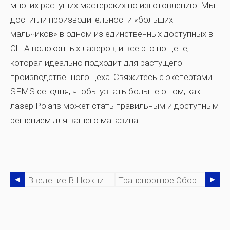
многих растущих мастерских по изготовлению. Мы
достигли производительности «больших
мальчиков» в одном из единственных доступных в
США волоконных лазеров, и все это по цене,
которая идеально подходит для растущего
производственного цеха. Свяжитесь с экспертами
SFMS сегодня, чтобы узнать больше о том, как
лазер Polaris может стать правильным и доступным
решением для вашего магазина.
Введение В Ножницы И Стрижку
Транспортное Оборудование — 8 Вариантов Транспортного Оборудования