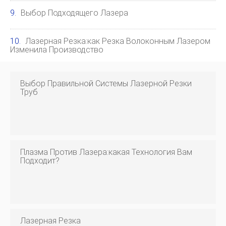
Выбор Подходящего Лазера
Лазерная Резка:как Резка Волоконным Лазером
Изменила Производство
Выбор Правильной Системы Лазерной Резки
Труб
Плазма Против Лазера:какая Технология Вам
Подходит?
Лазерная Резка