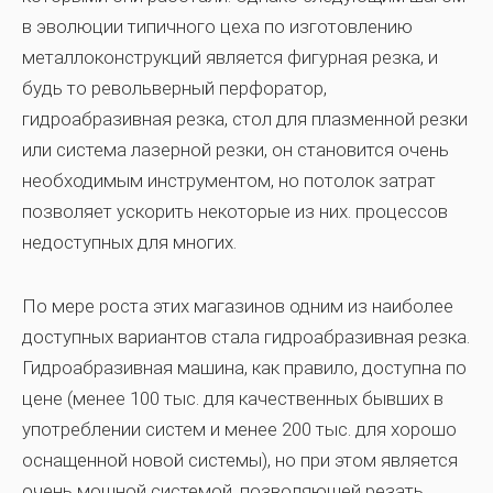
в эволюции типичного цеха по изготовлению
металлоконструкций является фигурная резка, и
будь то револьверный перфоратор,
гидроабразивная резка, стол для плазменной резки
или система лазерной резки, он становится очень
необходимым инструментом, но потолок затрат
позволяет ускорить некоторые из них. процессов
недоступных для многих.
По мере роста этих магазинов одним из наиболее
доступных вариантов стала гидроабразивная резка.
Гидроабразивная машина, как правило, доступна по
цене (менее 100 тыс. для качественных бывших в
употреблении систем и менее 200 тыс. для хорошо
оснащенной новой системы), но при этом является
очень мощной системой, позволяющей резать