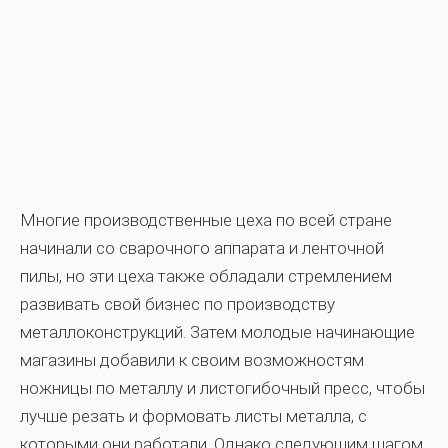
Многие производственные цеха по всей стране
начинали со сварочного аппарата и ленточной
пилы, но эти цеха также обладали стремлением
развивать свой бизнес по производству
металлоконструкций. Затем молодые начинающие
магазины добавили к своим возможностям
ножницы по металлу и листогибочный пресс, чтобы
лучше резать и формовать листы металла, с
которыми они работали. Однако следующим шагом