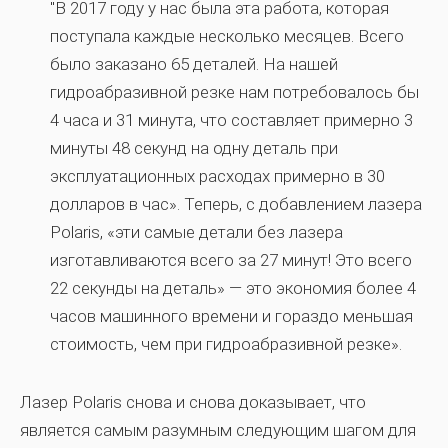
"В 2017 году у нас была эта работа, которая
поступала каждые несколько месяцев. Всего
было заказано 65 деталей. На нашей
гидроабразивной резке нам потребовалось бы
4 часа и 31 минута, что составляет примерно 3
минуты 48 секунд на одну деталь при
эксплуатационных расходах примерно в 30
долларов в час». Теперь, с добавлением лазера
Polaris, «эти самые детали без лазера
изготавливаются всего за 27 минут! Это всего
22 секунды на деталь» — это экономия более 4
часов машинного времени и гораздо меньшая
стоимость, чем при гидроабразивной резке».
Лазер Polaris снова и снова доказывает, что
является самым разумным следующим шагом для