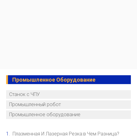
Промышленное Оборудование
Станок с ЧПУ
Промышленный робот
Промышленное оборудование
Плазменная И Лазерная Резка:в Чем Разница?