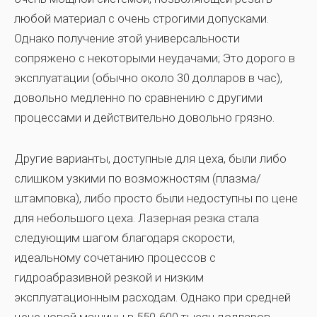
любой материал с очень строгими допусками.
Однако получение этой универсальности
сопряжено с некоторыми неудачами; Это дорого в
эксплуатации (обычно около 30 долларов в час),
довольно медленно по сравнению с другими
процессами и действительно довольно грязно.
Другие варианты, доступные для цеха, были либо
слишком узкими по возможностям (плазма/
штамповка), либо просто были недоступны по цене
для небольшого цеха. Лазерная резка стала
следующим шагом благодаря скорости,
идеальному сочетанию процессов с
гидроабразивной резкой и низким
эксплуатационным расходам. Однако при средней