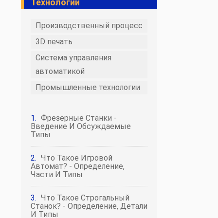
Технологии
Производственный процесс
3D печать
Система управления
автоматикой
Промышленные технологии
Фрезерные Станки -
Введение И Обсуждаемые
Типы
Что Такое Игровой
Автомат? - Определение,
Части И Типы
Что Такое Строгальный
Станок? - Определение, Детали
И Типы