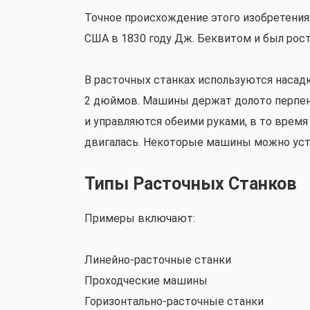
Точное происхождение этого изобретения 
США в 1830 году Дж. Беквитом и был рост
В расточных станках используются насад
2 дюймов. Машины держат долото перпен
и управляются обеими руками, в то время
двигалась. Некоторые машины можно уст
Типы Расточных Станков
Примеры включают:
Линейно-расточные станки
Проходческие машины
Горизонтально-расточные станки