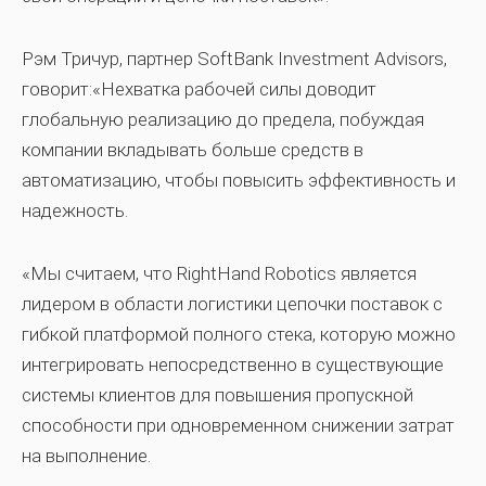
Рэм Тричур, партнер SoftBank Investment Advisors,
говорит:«Нехватка рабочей силы доводит
глобальную реализацию до предела, побуждая
компании вкладывать больше средств в
автоматизацию, чтобы повысить эффективность и
надежность.
«Мы считаем, что RightHand Robotics является
лидером в области логистики цепочки поставок с
гибкой платформой полного стека, которую можно
интегрировать непосредственно в существующие
системы клиентов для повышения пропускной
способности при одновременном снижении затрат
на выполнение.