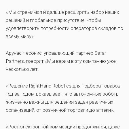
«Мы стремимся и дальше расширять набор наших
решений и глобальное присутствие, чтобы
удовлетворить потребности операторов складов по
всему миру».
Арунас Чесонис, управляющий партнер Safar
Partners, говорит:«Мы верим в эту компанию уже
несколько лет.
«Решение RightHand Robotics для подбора товаров
год за годом доказывает, что автономные роботы
жизненно важны для решения задач различных
организаций, от розничной торговли до аптеки».
«Рост электронной коммерции продолжится, даже