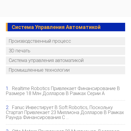
Система Управления Автоматикой
Производственный процесс
3D печать
Система управления автоматикой
Промышленные технологии
Realtime Robotics Привлекает Финансирование В
Размере 18 Млн Долларов В Рамках Серии A
Fanuc Инвестирует В Soft Robotics, Поскольку
Стартап Привлекает 23 Миллиона Долларов В Рамках
Раунда Финансирования С …