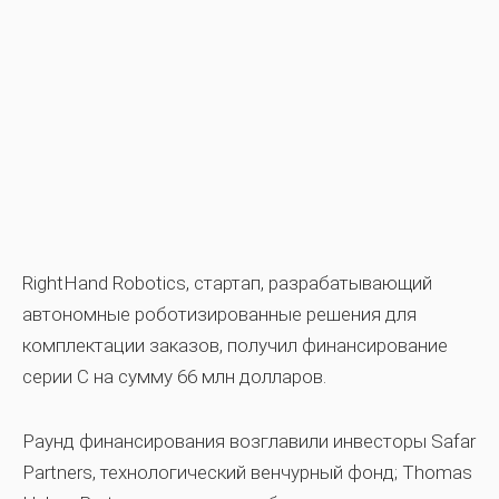
RightHand Robotics, стартап, разрабатывающий
автономные роботизированные решения для
комплектации заказов, получил финансирование
серии C на сумму 66 млн долларов.
Раунд финансирования возглавили инвесторы Safar
Partners, технологический венчурный фонд; Thomas