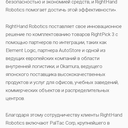
безопасностью и экономией средств, и RightHand
Robotics помогает достичь этой эффективности».
RightHand Robotics поставляет свое инновационное
решение по комплектованию товаров RightPick 3 с
помощью партнеров по интеграции, таких как
Element Logic, партнера AutoStore и одной из
ведущих европейских компаний в области
внутренней логистики; и Okamura, ведущего
японского поставщика высококачественных
продуктов и услуг для офисов, учебных заведений,
коммерческих объектов и распределительных
центров.
Благодаря этому сотрудничеству клиенты RightHand
Robotics включают PalTac Corp, крупнейшего в