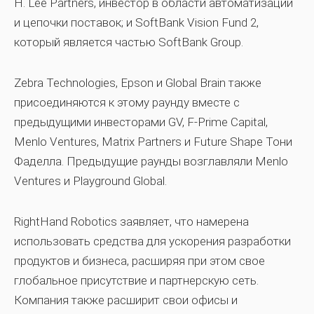
H. Lee Partners, инвестор в области автоматизации
и цепочки поставок; и SoftBank Vision Fund 2,
который является частью SoftBank Group.
Zebra Technologies, Epson и Global Brain также
присоединяются к этому раунду вместе с
предыдущими инвесторами GV, F-Prime Capital,
Menlo Ventures, Matrix Partners и Future Shape Тони
Фаделла. Предыдущие раунды возглавляли Menlo
Ventures и Playground Global.
RightHand Robotics заявляет, что намерена
использовать средства для ускорения разработки
продуктов и бизнеса, расширяя при этом свое
глобальное присутствие и партнерскую сеть.
Компания также расширит свои офисы и