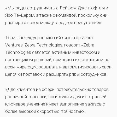
«Мы рады сотрудничать с Лейфом Джентофтом и
Яро Тенцером, а также с командой, поскольку они
расширяют свое международное присутствие».
Тони Палчек, управляющий директор Zebra
Ventures, Zebra Technologies, говорит:«Zebra
Technologies является активным инвестором и
поставщиком решений, помогающих компаниям во
всем мире оцифровывать и автоматизировать свои
цепочки поставок и расширять ряды сотрудников.
«Для клиентов из сферы потребительских товаров,
розничной торговли, логистики и других отраслей
ключевое значение имеет выполнение заказов с
более высокой скоростью, точностью,