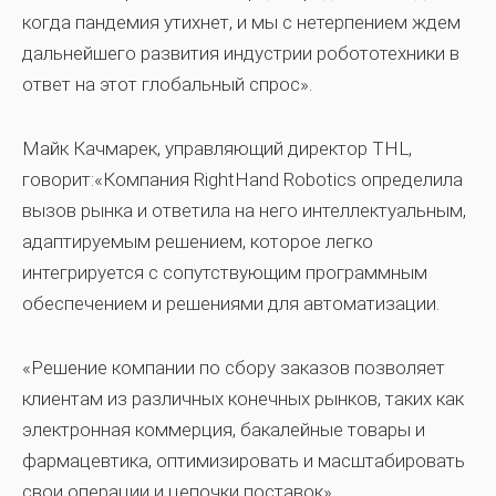
когда пандемия утихнет, и мы с нетерпением ждем
дальнейшего развития индустрии робототехники в
ответ на этот глобальный спрос».
Майк Качмарек, управляющий директор THL,
говорит:«Компания RightHand Robotics определила
вызов рынка и ответила на него интеллектуальным,
адаптируемым решением, которое легко
интегрируется с сопутствующим программным
обеспечением и решениями для автоматизации.
«Решение компании по сбору заказов позволяет
клиентам из различных конечных рынков, таких как
электронная коммерция, бакалейные товары и
фармацевтика, оптимизировать и масштабировать
свои операции и цепочки поставок».