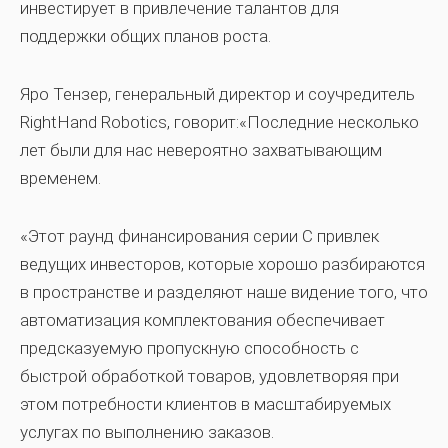
инвестирует в привлечение талантов для
поддержки общих планов роста.
Яро Тензер, генеральный директор и соучредитель
RightHand Robotics, говорит:«Последние несколько
лет были для нас невероятно захватывающим
временем.
«Этот раунд финансирования серии C привлек
ведущих инвесторов, которые хорошо разбираются
в пространстве и разделяют наше видение того, что
автоматизация комплектования обеспечивает
предсказуемую пропускную способность с
быстрой обработкой товаров, удовлетворяя при
этом потребности клиентов в масштабируемых
услугах по выполнению заказов.