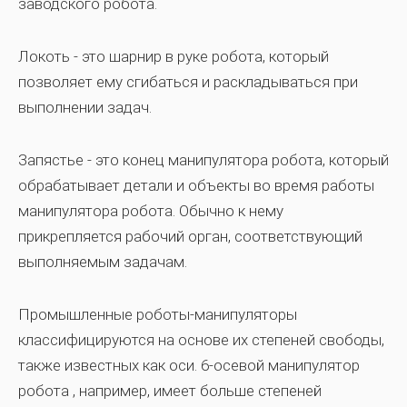
заводского робота.
Локоть -
это шарнир в руке робота, который
позволяет ему сгибаться и раскладываться при
выполнении задач.
Запястье -
это конец манипулятора робота, который
обрабатывает детали и объекты во время работы
манипулятора робота. Обычно к нему
прикрепляется рабочий орган, соответствующий
выполняемым задачам.
Промышленные роботы-манипуляторы
классифицируются на основе их степеней свободы,
также известных как оси.
6-осевой манипулятор
робота
, например, имеет больше степеней