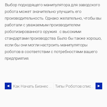
Выбор подходящего манипулятора для заводского
робота может значительно улучшить его
производительность. Однако желательно, чтобы вы
работали с уважаемым
производителем
роботизированного оружия
. с высокими
стандартами производства. Было бы также хорошо,
если бы они могли настроить манипуляторы
роботов в соответствии с потребностями вашего
предприятия.
Как Начать Бизнес В Области Промышленной Автоматизации
Типы Роботов:список, Который Производители Не Могут Пропустить