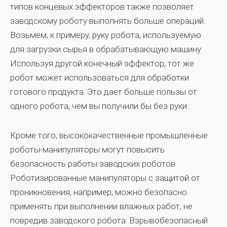
типов концевых эффекторов также позволяет
заводскому роботу выполнять больше операций.
Возьмем, к примеру, руку робота, используемую
для загрузки сырья в обрабатывающую машину.
Используя другой конечный эффектор, тот же
робот может использоваться для обработки
готового продукта. Это дает больше пользы от
одного робота, чем вы получили бы без руки.
Кроме того, высококачественные промышленные
роботы-манипуляторы могут повысить
безопасность работы заводских роботов.
Роботизированные манипуляторы с защитой от
проникновения, например, можно безопасно
применять при выполнении влажных работ, не
повредив заводского робота. Взрывобезопасный