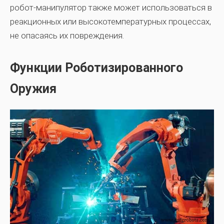
робот-манипулятор также может использоваться в
реакционных или высокотемпературных процессах,
не опасаясь их повреждения.
Функции Роботизированного
Оружия