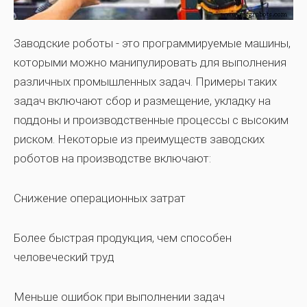
Заводские роботы - это программируемые машины,
которыми можно манипулировать для выполнения
различных промышленных задач. Примеры таких
задач включают сбор и размещение, укладку на
поддоны и производственные процессы с высоким
риском. Некоторые из
преимуществ заводских
роботов на производстве
включают:
Снижение операционных затрат
Более быстрая продукция, чем способен
человеческий труд
Меньше ошибок при выполнении задач