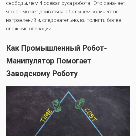
свободы, чем
4-осевая рука робота
. Это означает,
что он может двигаться в большем количестве
направлений и, следовательно, выполнять более
сложные операции.
Как Промышленный Робот-
Манипулятор Помогает
Заводскому Роботу