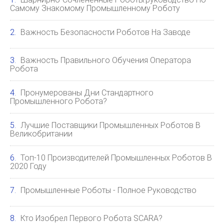
Самому Знакомому Промышленному Роботу
Важность Безопасности Роботов На Заводе
Важность Правильного Обучения Оператора
Робота
Пронумерованы Дни Стандартного
Промышленного Робота?
Лучшие Поставщики Промышленных Роботов В
Великобритании
Топ-10 Производителей Промышленных Роботов В
2020 Году
Промышленные Роботы - Полное Руководство
Кто Изобрел Первого Робота SCARA?