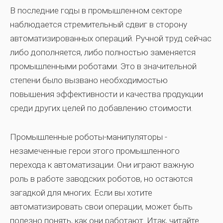
В последние годы в промышленном секторе
наблюдается стремительный сдвиг в сторону
автоматизированных операций. Ручной труд сейчас
либо дополняется, либо полностью заменяется
промышленными роботами. Это в значительной
степени было вызвано необходимостью
повышения эффективности и качества продукции
среди других целей по добавлению стоимости.
Промышленные роботы-манипуляторы -
незамеченные герои этого промышленного
перехода к автоматизации. Они играют важную
роль в работе заводских роботов, но остаются
загадкой для многих. Если вы хотите
автоматизировать свои операции, может быть
полезно понять, как они работают. Итак, читайте