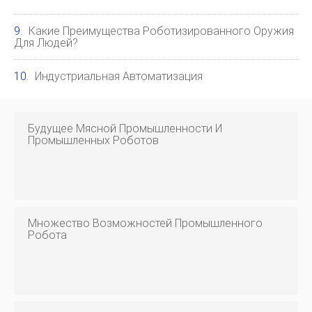
Какие Преимущества Роботизированного Оружия
Для Людей?
Индустриальная Автоматизация
Будущее Мясной Промышленности И
Промышленных Роботов
Множество Возможностей Промышленного
Робота