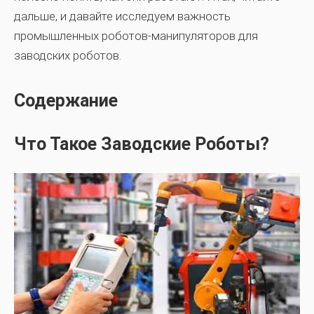
дальше, и давайте исследуем важность
промышленных роботов-манипуляторов для
заводских роботов.
Содержание
Что Такое Заводские Роботы?