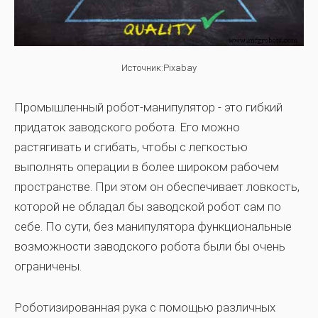
Источник:Pixabay
Промышленный робот-манипулятор - это гибкий
придаток заводского робота. Его можно
растягивать и сгибать, чтобы с легкостью
выполнять операции в более широком рабочем
пространстве. При этом он обеспечивает ловкость,
которой не обладал бы заводской робот сам по
себе. По сути, без манипулятора функциональные
возможности заводского робота были бы очень
ограничены.
Роботизированная рука с помощью различных