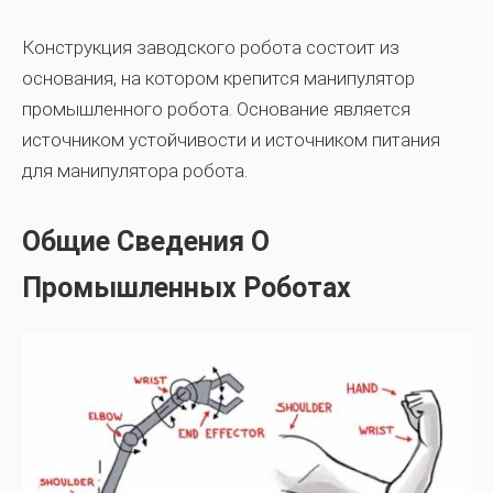
Конструкция заводского робота состоит из
основания, на котором крепится манипулятор
промышленного робота. Основание является
источником устойчивости и источником питания
для манипулятора робота.
Общие Сведения О
Промышленных Роботах