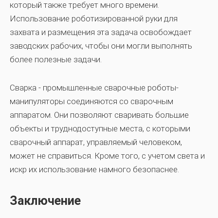
который также требует много времени.
Использование
роботизированной руки для
захвата и размещения
эта задача освобождает
заводских рабочих, чтобы они могли выполнять
более полезные задачи.
Сварка -
промышленные сварочные роботы-
манипуляторы
соединяются со сварочным
аппаратом. Они позволяют сваривать большие
объекты и труднодоступные места, с которыми
сварочный аппарат, управляемый человеком,
может не справиться. Кроме того, с учетом света и
искр их использование намного безопаснее.
Заключение