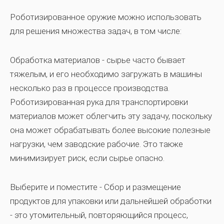
Роботизированное оружие можно использовать
для решения множества задач, в том числе:
Обработка материалов
- сырье часто бывает
тяжелым, и его необходимо загружать в машины
несколько раз в процессе производства.
Роботизированная рука для транспортировки
материалов может облегчить эту задачу, поскольку
она может обрабатывать более высокие полезные
нагрузки, чем заводские рабочие. Это также
минимизирует риск, если сырье опасно.
Выберите и поместите -
Сбор и размещение
продуктов для упаковки или дальнейшей обработки
- это утомительный, повторяющийся процесс,