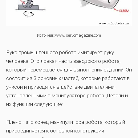
Источник:www. servomagazine.com
Рука промышленного робота имитирует руку
человека. Это ловкая часть заводского робота,
который перемещается для выполнения заданий. Он
состоит из 3 основных частей, которые работают в
унисон и приводятся в действие двигателями,
установленными в манипуляторе робота. Детали и
их функции следующие:
Плечо
- это конец манипулятора робота, который
присоединяется к основной конструкции