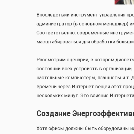
Впоследствии инструмент управления про
администратор (в основном менеджер) име
Соответственно, современные инструме
масштабироваться для обработки больши
Рассмотрим сценарий, в котором диспетч
состоянии всех устройств в организации,
настольные компьютеры, планшеты и т. Д
времени через Интернет вещей этот проц
нескольких минут. Это влияние Интернет
Создание Энергоэффектив
Хотя офисы должны быть оборудованы ис