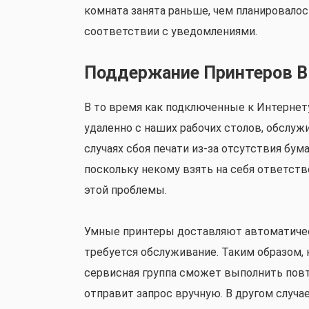
комната занята раньше, чем планировалос
соответствии с уведомлениями.
Поддержание Принтеров В
В то время как подключенные к Интерне
удаленно с наших рабочих столов, обслуж
случаях сбоя печати из-за отсутствия бум
поскольку некому взять на себя ответст
этой проблемы.
Умные принтеры доставляют автоматичес
требуется обслуживание. Таким образом, 
сервисная группа сможет выполнить повт
отправит запрос вручную. В другом случ