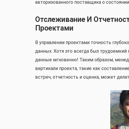
авторизованного поставщика о состоянии
Отслеживание И Отчетност
Проектами
В управлении проектами точность глубок
данных. Хотя это всегда был трудоемкий
данные мгновенно! Таким образом, мене
вертикали проекта, такие как составлени
встреч, отчетность и оценка, может делат