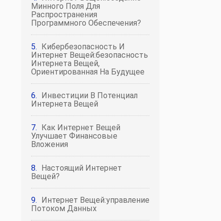
Минного Поля Для
Распространения
Программного Обеспечения?
Кибербезопасность И
Интернет Вещей:безопасность
Интернета Вещей,
Ориентированная На Будущее
Инвестиции В Потенциал
Интернета Вещей
Как Интернет Вещей
Улучшает Финансовые
Вложения
Настоящий Интернет
Вещей?
Интернет Вещей:управление
Потоком Данных