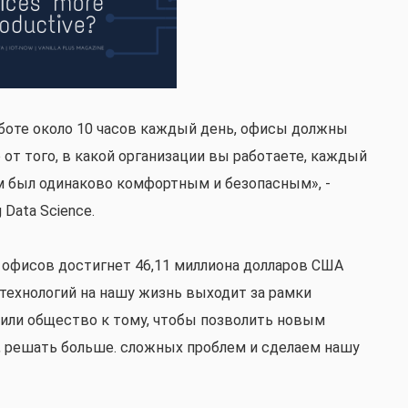
аботе около 10 часов каждый день, офисы должны
т того, в какой организации вы работаете, каждый
м был одинаково комфортным и безопасным», -
 Data Science.
х офисов достигнет 46,11 миллиона долларов США
 технологий на нашу жизнь выходит за рамки
или общество к тому, чтобы позволить новым
, решать больше. сложных проблем и сделаем нашу