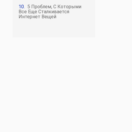
5 Проблем, С Которыми
Все Еще Сталкивается
Интернет Вещей