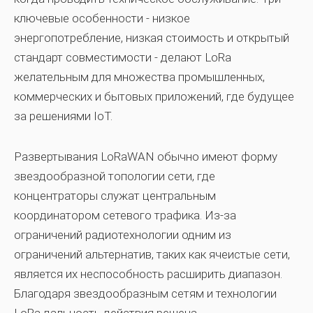
ключевые особенности - низкое
энергопотребление, низкая стоимость и открытый
стандарт совместимости - делают LoRa
желательным для множества промышленных,
коммерческих и бытовых приложений, где будущее
за решениями IoT.
Развертывания LoRaWAN обычно имеют форму
звездообразной топологии сети, где
концентраторы служат центральным
координатором сетевого трафика. Из-за
ограничений радиотехнологии одним из
ограничений альтернатив, таких как ячеистые сети,
является их неспособность расширить диапазон.
Благодаря звездообразным сетям и технологии