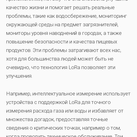
качество жизни и помогает решать реальные
проблемы, такие как водосбережение, мониторинг
окружающей среды на предмет загрязнителей,
мониторы уровня наводнений в городах, а также
повышение безопасности и качества пищевых
продуктов. Эти проблемы затрагивают всех нас,
хотя для большинства людей может быть не
очевидно, что технология LoRa позволяет эти
улучшения.
Например, интеллектуальное измерение использует
устройства с поддержкой LoRa для точного
измерения расхода газа или воды и избавляет от
множества догадок, предоставляя точные
сведения о критических точках, например о том,
когда проводить техническое обслуживание. Три