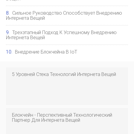
Сильное Руководство Способствует Внедрению
Интернета Вещей
Трехэтапный Подход К Успешному Внедрению
Интернета Вещей
Внедрение Блокчейна В IoT
5 Уровней Стека Технологий Интернета Вещей
Блокчейн - Перспективный Технологический
Партнер Для Интернета Вещей