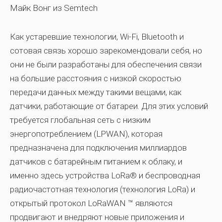
Майк Вонг из Semtech
Как устаревшие технологии, Wi-Fi, Bluetooth и
сотовая связь хорошо зарекомендовали себя, но
они не были разработаны для обеспечения связи
на большие расстояния с низкой скоростью
передачи данных между такими вещами, как
датчики, работающие от батареи. Для этих условий
требуется глобальная сеть с низким
энергопотреблением (LPWAN), которая
предназначена для подключения миллиардов
датчиков с батарейным питанием к облаку, и
именно здесь устройства LoRa® и беспроводная
радиочастотная технология (технология LoRa) и
открытый протокол LoRaWAN ™ являются
продвигают и внедряют новые приложения и