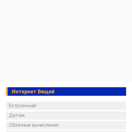
Интернет Вещей
Встроенный
Датчик
Облачные вычисления