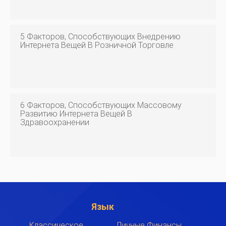
5 Факторов, Способствующих Внедрению
Интернета Вещей В Розничной Торговле
6 Факторов, Способствующих Массовому
Развитию Интернета Вещей В
Здравоохранении
Язык
Классическое
Личные Финансы