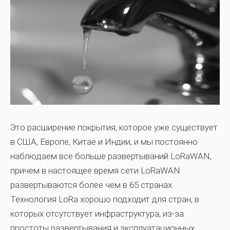
Это расширение покрытия, которое уже существует
в США, Европе, Китае и Индии, и мы постоянно
наблюдаем все больше развертываний LoRaWAN,
причем в настоящее время сети LoRaWAN
развертываются более чем в 65 странах.
Технология LoRa хорошо подходит для стран, в
которых отсутствует инфраструктура, из-за
простоты развертывания и эксплуатационных