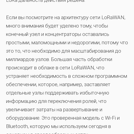
LoRa дальность действия решена.
Если вы посмотрите на архитектуру сети LoRaWAN,
много внимания будет уделено тому, чтобы
конечный узел и концентраторы оставались
простыми, маломощными и недорогими, потому что
это то, что необходимо для масштабирования до
миллиардов узлов. Большая часть обработки
происходит в облаке в сети LoRaWAN, что
устраняет необходимость в сложном программном
обеспечении, которое, например, заставляет
отдельные узлы поддерживать избыточную
информацию для переключения ролей, что
увеличивает затраты на развертывание и
оборудование. Это проверенная модель с Wi-Fi и
Bluetooth, которую мы используем сегодня в