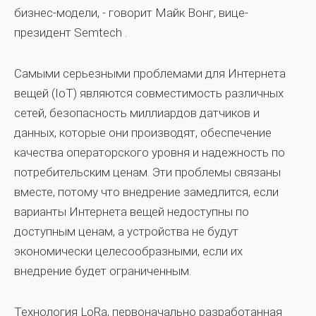
бизнес-модели, - говорит Майк Вонг, вице-
президент
Semtech
.
Самыми серьезными проблемами для Интернета
вещей (IoT) являются совместимость различных
сетей, безопасность миллиардов датчиков и
данных, которые они производят, обеспечение
качества операторского уровня и надежность по
потребительским ценам. Эти проблемы связаны
вместе, потому что внедрение замедлится, если
варианты Интернета вещей недоступны по
доступным ценам, а устройства не будут
экономически целесообразными, если их
внедрение будет ограниченным.
Технология LoRa, первоначально разработанная