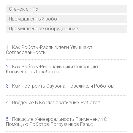
Станок с ЧПУ
Промышленный робот
Промышленное оборудование
Как Роботы-Распылители Улучшают
Согласованность
Как Роботы-Рисовальщики Сокращают
Количество Доработок
Как Построить Саурона, Повелителя Роботов
Введение В Коллаборативных Роботов
Повысьте Универсальность Применения С
Помощью Роботов-Погрузчиков Fanuc