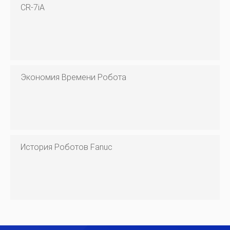
CR-7iA
Экономия Времени Робота
История Роботов Fanuc