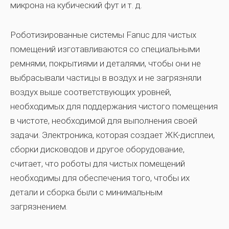
микрона на кубический фут и т. д.
Роботизированные системы Fanuc для чистых
помещений изготавливаются со специальными
ремнями, покрытиями и деталями, чтобы они не
выбрасывали частицы в воздух и не загрязняли
воздух выше соответствующих уровней,
необходимых для поддержания чистого помещения
в чистоте, необходимой для выполнения своей
задачи. Электроника, которая создает ЖК-дисплеи,
сборки дисководов и другое оборудование,
считает, что роботы для чистых помещений
необходимы для обеспечения того, чтобы их
детали и сборка были с минимальным
загрязнением.