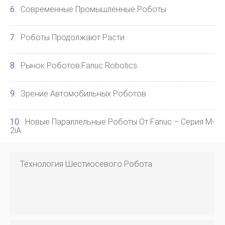
Современные Промышленные Роботы
Роботы Продолжают Расти
Рынок Роботов:Fanuc Robotics
Зрение Автомобильных Роботов
Новые Параллельные Роботы От Fanuc – Серия M-
2iA
Технология Шестиосевого Робота