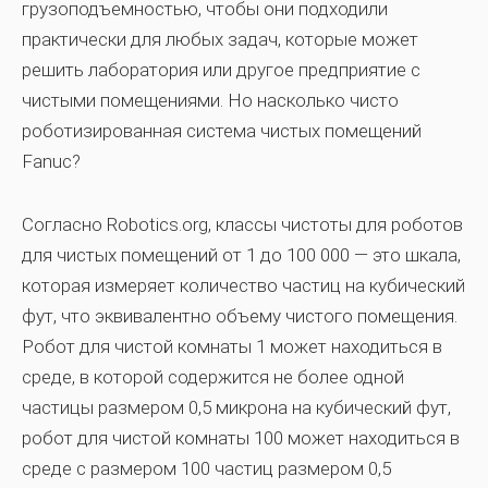
грузоподъемностью, чтобы они подходили
практически для любых задач, которые может
решить лаборатория или другое предприятие с
чистыми помещениями. Но насколько чисто
роботизированная система чистых помещений
Fanuc?
Согласно Robotics.org, классы чистоты для роботов
для чистых помещений от 1 до 100 000 — это шкала,
которая измеряет количество частиц на кубический
фут, что эквивалентно объему чистого помещения.
Робот для чистой комнаты 1 может находиться в
среде, в которой содержится не более одной
частицы размером 0,5 микрона на кубический фут,
робот для чистой комнаты 100 может находиться в
среде с размером 100 частиц размером 0,5