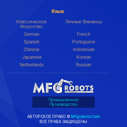
Язык
Классическое
Личные Финансы
Искусство
German
French
Spanish
Portuguese
Chinese
Indonesian
Japanese
Korean
Netherlands
Russian
Промышленное
Производство
АВТОРСКОЕ ПРАВО ©
Mfgrobots.com
ВСЕ ПРАВА ЗАЩИЩЕНЫ