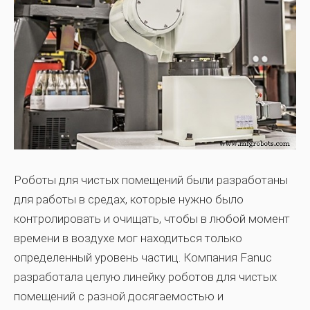
Роботы для чистых помещений были разработаны
для работы в средах, которые нужно было
контролировать и очищать, чтобы в любой момент
времени в воздухе мог находиться только
определенный уровень частиц. Компания Fanuc
разработала целую линейку роботов для чистых
помещений с разной досягаемостью и