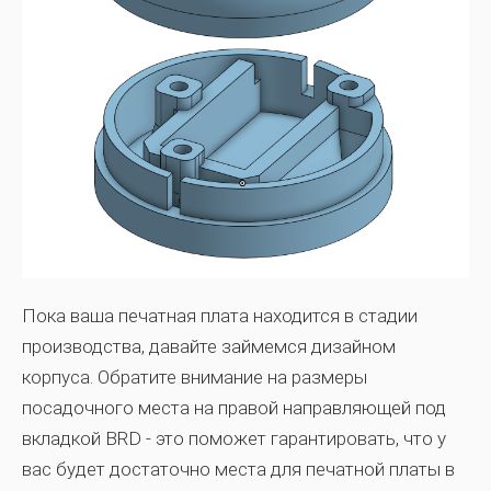
Пока ваша печатная плата находится в стадии
производства, давайте займемся дизайном
корпуса. Обратите внимание на размеры
посадочного места на правой направляющей под
вкладкой BRD - это поможет гарантировать, что у
вас будет достаточно места для печатной платы в