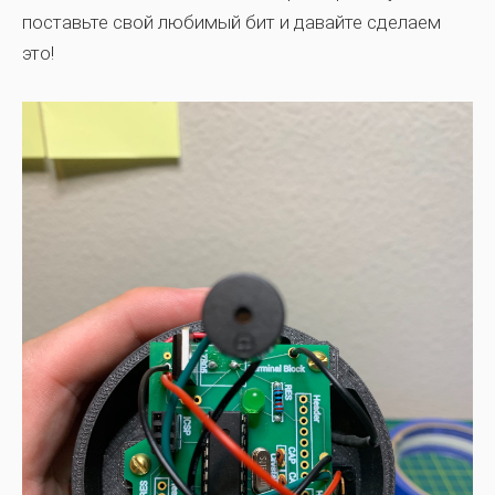
поставьте свой любимый бит и давайте сделаем
это!