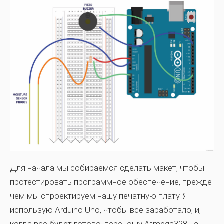
Для начала мы собираемся сделать макет, чтобы
протестировать программное обеспечение, прежде
чем мы спроектируем нашу печатную плату. Я
использую Arduino Uno, чтобы все заработало, и,
когда все будет готово, переношу Atmega328 на