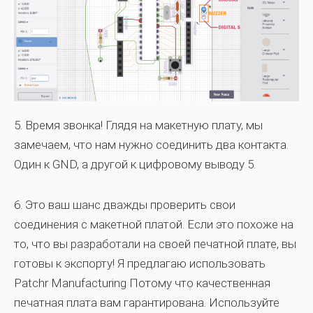
5.
Время звонка! Глядя на макетную плату, мы
замечаем, что нам нужно соединить два контакта.
Один к GND, а другой к цифровому выводу 5.
6.
Это ваш шанс дважды проверить свои
соединения с макетной платой. Если это похоже на
то, что вы разработали на своей печатной плате, вы
готовы к экспорту! Я предлагаю использовать
Patchr Manufacturing
Потому что качественная
печатная плата вам гарантирована. Используйте