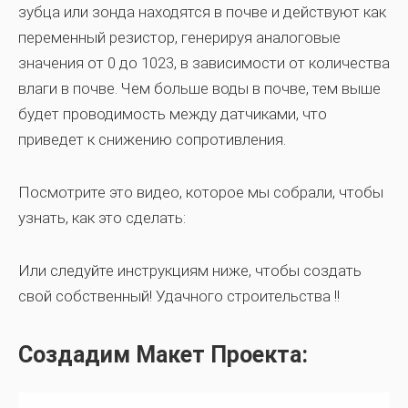
зубца или зонда находятся в почве и действуют как
переменный резистор, генерируя аналоговые
значения от 0 до 1023, в зависимости от количества
влаги в почве. Чем больше воды в почве, тем выше
будет проводимость между датчиками, что
приведет к снижению сопротивления.
Посмотрите это видео, которое мы собрали, чтобы
узнать, как это сделать:
Или следуйте инструкциям ниже, чтобы создать
свой собственный! Удачного строительства !!
Создадим Макет Проекта: