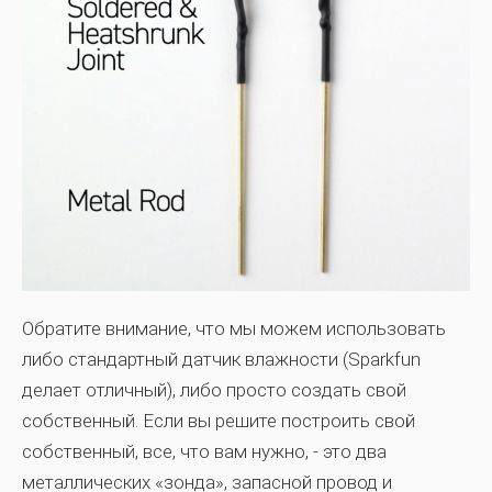
Обратите внимание, что мы можем использовать
либо стандартный датчик влажности (Sparkfun
делает отличный), либо просто создать свой
собственный. Если вы решите построить свой
собственный, все, что вам нужно, - это два
металлических «зонда», запасной провод и