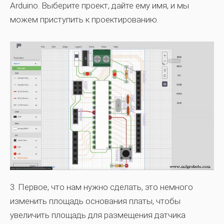
Arduino. Выберите проект, дайте ему имя, и мы
можем приступить к проектированию.
3.
Первое, что нам нужно сделать, это немного
изменить площадь основания платы, чтобы
увеличить площадь для размещения датчика