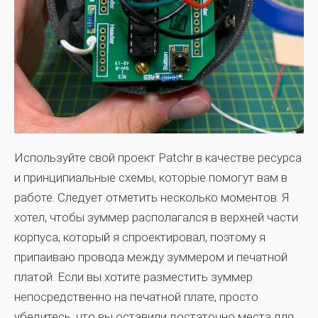
Используйте свой проект Patchr в качестве ресурса
и принципиальные схемы, которые помогут вам в
работе. Следует отметить несколько моментов. Я
хотел, чтобы зуммер располагался в верхней части
корпуса, который я спроектировал, поэтому я
припаиваю провода между зуммером и печатной
платой. Если вы хотите разместить зуммер
непосредственно на печатной плате, просто
убедитесь, что вы оставили достаточно места для