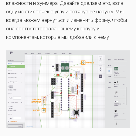
влажности и зуммера. Давайте сделаем это, взяв
одну из этих точек в углу и потянув ее наружу. Мы
всегда можем вернуться и изменить форму, чтобы
она соответствовала нашему корпусу и
компонентам, которые мы добавили к нему.