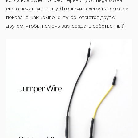
свою печатную плату. Я включил схему, на которой
показано, как компоненты сочетаются друг с
другом, чтобы помочь вам создать собственный.