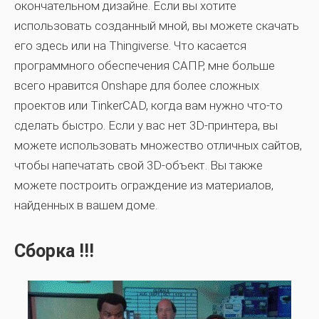
окончательном дизайне. Если вы хотите
использовать созданный мной, вы можете скачать
его здесь или на Thingiverse. Что касается
программного обеспечения САПР, мне больше
всего нравится Onshape для более сложных
проектов или TinkerCAD, когда вам нужно что-то
сделать быстро. Если у вас нет 3D-принтера, вы
можете использовать множество отличных сайтов,
чтобы напечатать свой 3D-объект. Вы также
можете построить ограждение из материалов,
найденных в вашем доме.
Сборка !!!