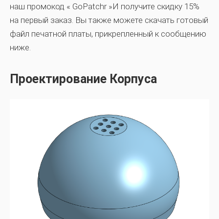
наш промокод «
GoPatchr
»И получите скидку 15%
на первый заказ. Вы также можете скачать готовый
файл печатной платы, прикрепленный к сообщению
ниже.
Проектирование Корпуса