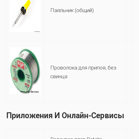
Паяльник (общий)
Проволока для припоя, без
свинца
Приложения И Онлайн-Сервисы