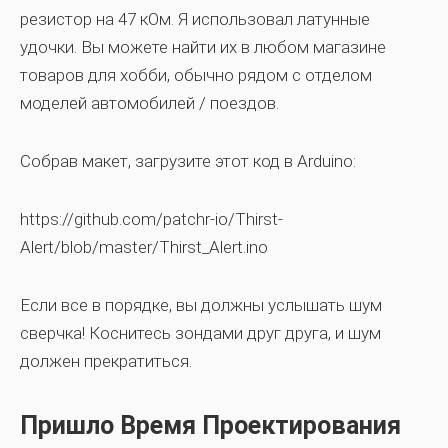
резистор на 47 кОм. Я использовал латунные
удочки. Вы можете найти их в любом магазине
товаров для хобби, обычно рядом с отделом
моделей автомобилей / поездов.
Собрав макет, загрузите этот код в Arduino:
https://github.com/patchr-io/Thirst-
Alert/blob/master/Thirst_Alert.ino
Если все в порядке, вы должны услышать шум
сверчка! Коснитесь зондами друг друга, и шум
должен прекратиться.
Пришло Время Проектирования