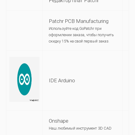
Редактор плат Patchr
Patchr PCB Manufacturing
Используйте код GoPatchr при
оформлении заказа, чтобы получить
скидку 15% на свой первый заказ.
IDE Arduino
Onshape
Наш любимый инструмент 3D CAD