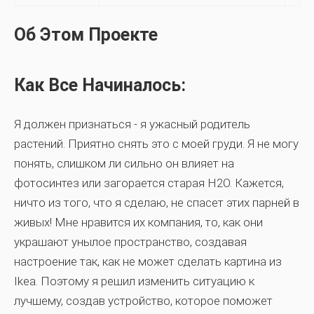
Об Этом Проекте
Как Все Начиналось:
Я должен признаться - я ужасный родитель
растений. Приятно снять это с моей груди. Я не могу
понять, слишком ли сильно он влияет на
фотосинтез или загорается старая H2O. Кажется,
ничто из того, что я сделаю, не спасет этих парней в
живых! Мне нравится их компания, то, как они
украшают унылое пространство, создавая
настроение так, как не может сделать картина из
Ikea. Поэтому я решил изменить ситуацию к
лучшему, создав устройство, которое поможет