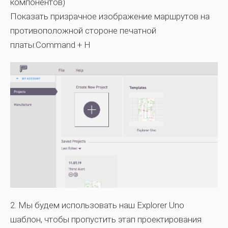
компонентов)
Показать призрачное изображение маршрутов на
противоположной стороне печатной
платы:Command + H
2.
Мы будем использовать наш
Explorer Uno
шаблон, чтобы пропустить этап проектирования