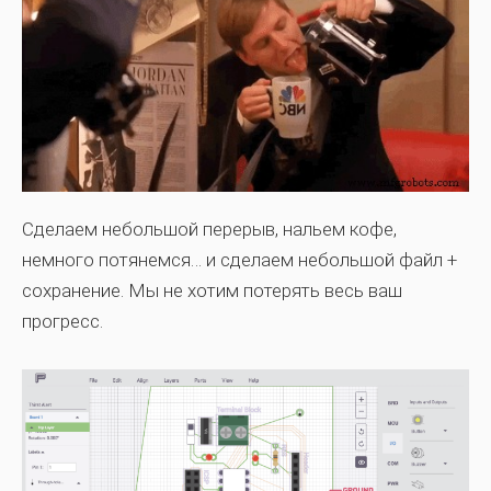
Сделаем небольшой перерыв, нальем кофе,
немного потянемся… и сделаем небольшой файл +
сохранение. Мы не хотим потерять весь ваш
прогресс.