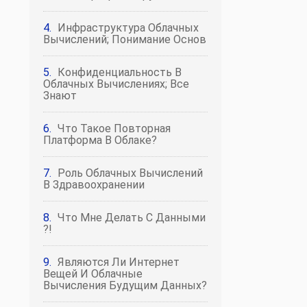
Инфраструктура Облачных
Вычислений; Понимание Основ
Конфиденциальность В
Облачных Вычислениях; Все
Знают
Что Такое Повторная
Платформа В Облаке?
Роль Облачных Вычислений
В Здравоохранении
Что Мне Делать С Данными
?!
Являются Ли Интернет
Вещей И Облачные
Вычисления Будущим Данных?