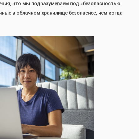
ения, что мы подразумеваем под «безопасностью
ные в облачном хранилище безопаснее, чем когда-