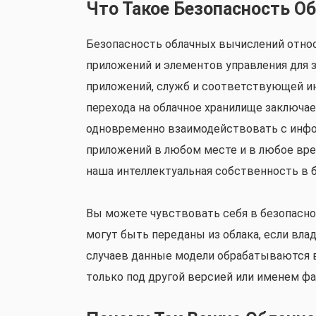
Что Такое Безопасность О
Безопасность облачных вычислений относи
приложений и элементов управления для 
приложений, служб и соответствующей и
перехода на облачное хранилище заключае
одновременно взаимодействовать с инфо
приложений в любом месте и в любое вре
наша интеллектуальная собственность в 
Вы можете чувствовать себя в безопаснос
могут быть переданы из облака, если вла
случаев данные модели обрабатываются в
только под другой версией или именем фа