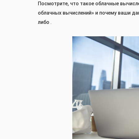
Посмотрите, что такое облачные вычисл
облачных вычислений» и почему ваши дан
либо
.