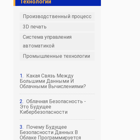
Технологии
Производственный процесс
3D печать
Система управления
автоматикой
Промышленные технологии
Какая Связь Между
Большими Данными И
Облачными Вычислениями?
Облачная Безопасность -
Это Будущее
Кибербезопасности
Почему Будущее
Безопасности Данных В
Облаке Программируется