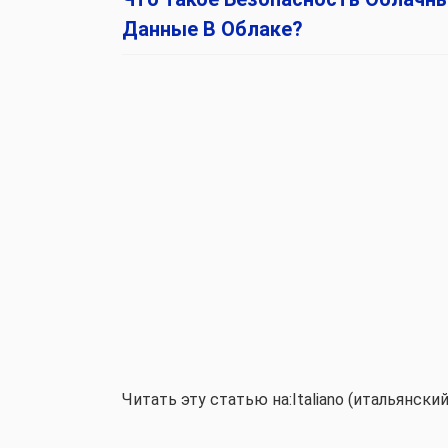
Данные В Облаке?
Читать эту статью на:Italiano (итальянский