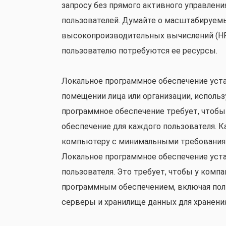
запросу без прямого активного управлени
пользователей. Думайте о масштабируемы
высокопроизводительных вычислений (HP
пользователю потребуются ее ресурсы.
Локальное программное обеспечение уста
помещении лица или организации, исполь
программное обеспечение требует, чтобы
обеспечение для каждого пользователя. 
компьютеру с минимальными требования
Локальное программное обеспечение уст
пользователя. Это требует, чтобы у комп
программным обеспечением, включая пол
серверы и хранилище данных для хранения