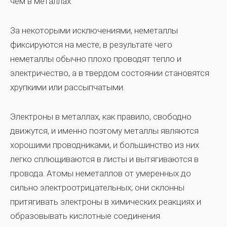
чем в металлах.
За некоторыми исключениями, неметаллы
фиксируются на месте, в результате чего
неметаллы обычно плохо проводят тепло и
электричество, а в твердом состоянии становятся
хрупкими или рассыпчатыми.
Электроны в металлах, как правило, свободно
движутся, и именно поэтому металлы являются
хорошими проводниками, и большинство из них
легко сплющиваются в листы и вытягиваются в
провода. Атомы неметаллов от умеренных до
сильно электроотрицательных; они склонны
притягивать электроны в химических реакциях и
образовывать кислотные соединения.