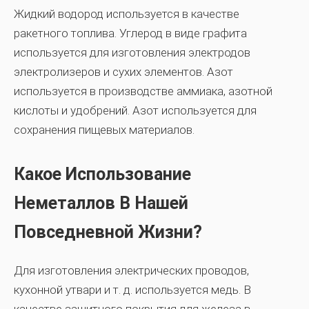
Жидкий водород используется в качестве
ракетного топлива. Углерод в виде графита
используется для изготовления электродов
электролизеров и сухих элементов. Азот
используется в производстве аммиака, азотной
кислоты и удобрений. Азот используется для
сохранения пищевых материалов.
Какое Использование
Неметаллов В Нашей
Повседневной Жизни?
Для изготовления электрических проводов,
кухонной утвари и т. д. используется медь. В