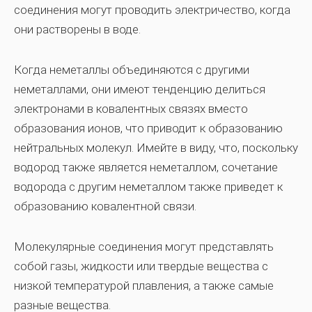
соединения могут проводить электричество, когда
они растворены в воде.
Когда неметаллы объединяются с другими
неметаллами, они имеют тенденцию делиться
электронами в ковалентных связях вместо
образования ионов, что приводит к образованию
нейтральных молекул. Имейте в виду, что, поскольку
водород также является неметаллом, сочетание
водорода с другим неметаллом также приведет к
образованию ковалентной связи.
Молекулярные соединения могут представлять
собой газы, жидкости или твердые вещества с
низкой температурой плавления, а также самые
разные вещества.