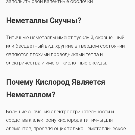
заполнить свои валентные оболочки.
Неметаллы Скучны?
Типичные неметаллы имеют тусклый, окрашенный
или бесцветный вид; хрупкие в твердом состоянии;
являются плохими проводниками тепла и
электричества и имеют кислотные оксиды.
Почему Кислород Является
Неметаллом?
Большие значения электроотрицательности и
сродства к электрону кислорода типичны для
элементов, проявляющих только неметаллическое