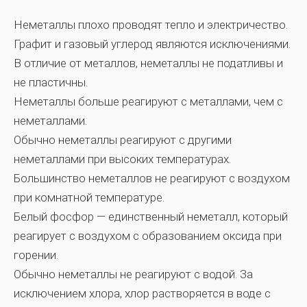
Неметаллы плохо проводят тепло и электричество.
Графит и газовый углерод являются исключениями.
В отличие от металлов, неметаллы не податливы и
не пластичны.
Неметаллы больше реагируют с металлами, чем с
неметаллами.
Обычно неметаллы реагируют с другими
неметаллами при высоких температурах.
Большинство неметаллов не реагируют с воздухом
при комнатной температуре.
Белый фосфор — единственный неметалл, который
реагирует с воздухом с образованием оксида при
горении.
Обычно неметаллы не реагируют с водой. За
исключением хлора, хлор растворяется в воде с