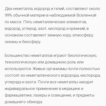
Два неметалла, водород и гелий, составляют около
99% обычной материи в наблюдаемой Вселенной
по массе. Пять неметаллических элементов,
водород, углерод, азот, кислород и кремний, в
основном составляют земную кору, атмосферу,
океаны и биосферу.
Большинство неметаллов играют биологическую,
технологическую или домашнюю роль или
используются. Живые организмы почти полностью
состоят из неметаллического водорода, кислорода,
углерода и азота. Почти все неметаллы находят
индивидуальное применение в медицине и
фармацевтике; лазеры и освещение; и предметы
домашнего обихода.