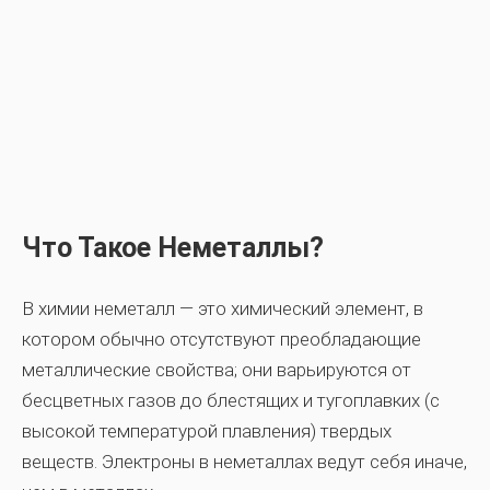
Что Такое Неметаллы?
В химии неметалл — это химический элемент, в
котором обычно отсутствуют преобладающие
металлические свойства; они варьируются от
бесцветных газов до блестящих и тугоплавких (с
высокой температурой плавления) твердых
веществ. Электроны в неметаллах ведут себя иначе,