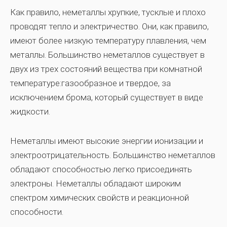
Как правило, неметаллы хрупкие, тусклые и плохо
проводят тепло и электричество. Они, как правило,
имеют более низкую температуру плавления, чем
металлы. Большинство неметаллов существует в
двух из трех состояний вещества при комнатной
температуре:газообразное и твердое, за
исключением брома, который существует в виде
жидкости.
Неметаллы имеют высокие энергии ионизации и
электроотрицательность. Большинство неметаллов
обладают способностью легко присоединять
электроны. Неметаллы обладают широким
спектром химических свойств и реакционной
способности.