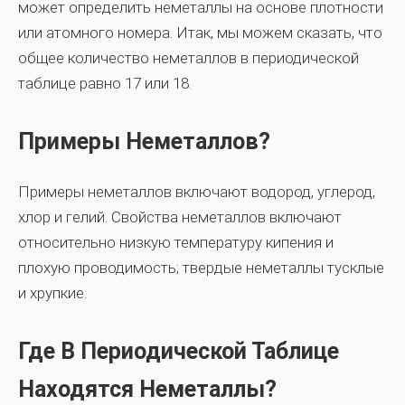
может определить неметаллы на основе плотности
или атомного номера. Итак, мы можем сказать, что
общее количество неметаллов в периодической
таблице равно 17 или 18.
Примеры Неметаллов?
Примеры неметаллов включают водород, углерод,
хлор и гелий. Свойства неметаллов включают
относительно низкую температуру кипения и
плохую проводимость; твердые неметаллы тусклые
и хрупкие.
Где В Периодической Таблице
Находятся Неметаллы?