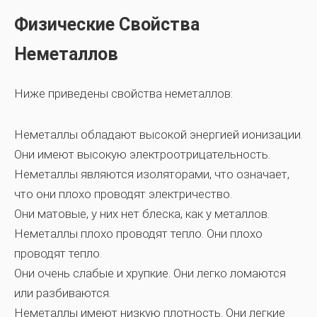
Физические Свойства
Неметаллов
Ниже приведены свойства неметаллов:
Неметаллы обладают высокой энергией ионизации.
Они имеют высокую электроотрицательность.
Неметаллы являются изоляторами, что означает,
что они плохо проводят электричество.
Они матовые, у них нет блеска, как у металлов.
Неметаллы плохо проводят тепло. Они плохо
проводят тепло.
Они очень слабые и хрупкие. Они легко ломаются
или разбиваются.
Неметаллы имеют низкую плотность. Они легкие