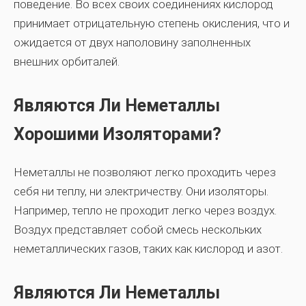
поведение. Во всех своих соединениях кислород
принимает отрицательную степень окисления, что и
ожидается от двух наполовину заполненных
внешних орбиталей.
Являются Ли Неметаллы
Хорошими Изоляторами?
Неметаллы не позволяют легко проходить через
себя ни теплу, ни электричеству. Они изоляторы.
Например, тепло не проходит легко через воздух.
Воздух представляет собой смесь нескольких
неметаллических газов, таких как кислород и азот.
Являются Ли Неметаллы