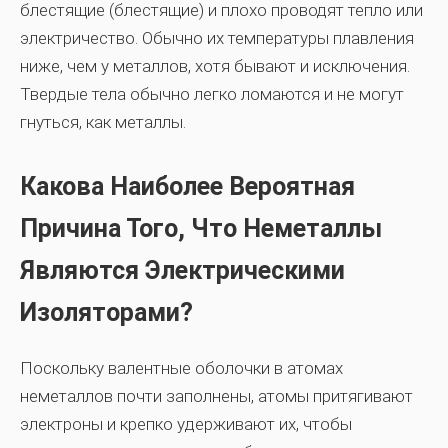
блестящие (блестящие) и плохо проводят тепло или
электричество. Обычно их температуры плавления
ниже, чем у металлов, хотя бывают и исключения.
Твердые тела обычно легко ломаются и не могут
гнуться, как металлы.
Какова Наиболее Вероятная
Причина Того, Что Неметаллы
Являются Электрическими
Изоляторами?
Поскольку валентные оболочки в атомах
неметаллов почти заполнены, атомы притягивают
электроны и крепко удерживают их, чтобы