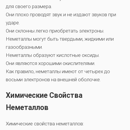
для своего размера.
Они плохо проводят звук и не издают звуков при
ударе.
Они склонны легко приобретать электроны.
Неметаллы могут быть твердыми, жидкими или
газообразными.
Неметаллы образуют кислотные оксиды.
Они являются хорошими окислителями.
Как правило, неметаллы имеют от четырех до
восьми электронов на внешней оболочке.
Химические Свойства
Неметаллов
Химические свойства неметаллов: