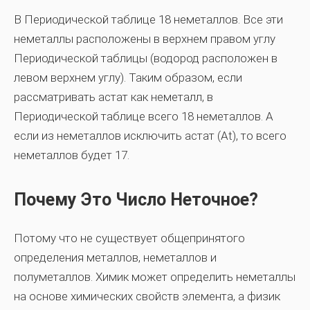
В Периодической таблице 18 неметаллов. Все эти
неметаллы расположены в верхнем правом углу
Периодической таблицы (водород расположен в
левом верхнем углу). Таким образом, если
рассматривать астат как неметалл, в
Периодической таблице всего 18 неметаллов. А
если из неметаллов исключить астат (At), то всего
неметаллов будет 17.
Почему Это Число Неточное?
Потому что не существует общепринятого
определения металлов, неметаллов и
полуметаллов. Химик может определить неметаллы
на основе химических свойств элемента, а физик