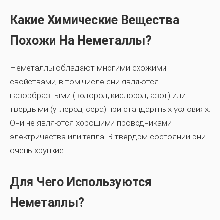
Какие Химические Вещества
Похожи На Неметаллы?
Неметаллы обладают многими схожими
свойствами, в том числе они являются
газообразными (водород, кислород, азот) или
твердыми (углерод, сера) при стандартных условиях.
Они не являются хорошими проводниками
электричества или тепла. В твердом состоянии они
очень хрупкие.
Для Чего Используются
Неметаллы?