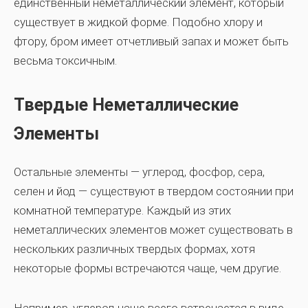
единственный неметаллический элемент, который
существует в жидкой форме. Подобно хлору и
фтору, бром имеет отчетливый запах и может быть
весьма токсичным.
Твердые Неметаллические
Элементы
Остальные элементы — углерод, фосфор, сера,
селен и йод — существуют в твердом состоянии при
комнатной температуре. Каждый из этих
неметаллических элементов может существовать в
нескольких различных твердых формах, хотя
некоторые формы встречаются чаще, чем другие.