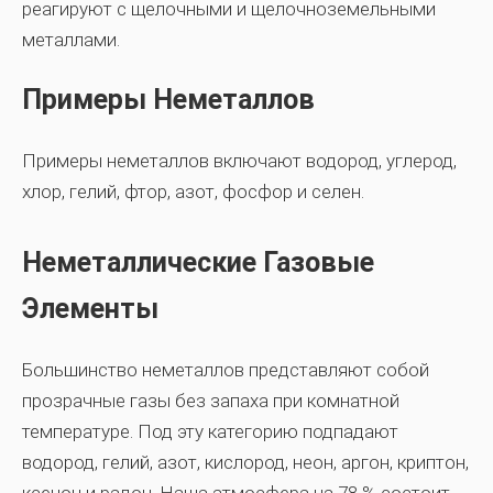
реагируют с щелочными и щелочноземельными
металлами.
Примеры Неметаллов
Примеры неметаллов включают водород, углерод,
хлор, гелий, фтор, азот, фосфор и селен.
Неметаллические Газовые
Элементы
Большинство неметаллов представляют собой
прозрачные газы без запаха при комнатной
температуре. Под эту категорию подпадают
водород, гелий, азот, кислород, неон, аргон, криптон,