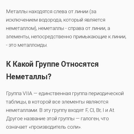
Металлы находятся слева от линии (за
исключением водорода, который является
неметаллом), неметаллы - справа от линии, а
элементы, непосредственно примыкающие к линии,
- это металлоиды.
К Какой Группе Относятся
Неметаллы?
Группа VIIA — единственная группа периодической
таблицы, в которой все элементы являются
неметаллами. В эту группу входят F, Cl, Br, I и At.
Другое название этой группы — галоген, что
означает «производитель соли».