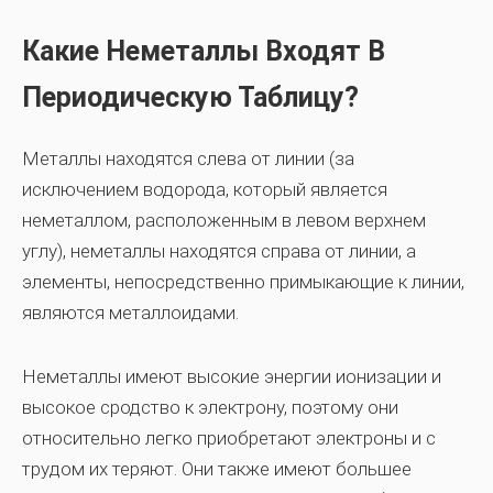
Какие Неметаллы Входят В
Периодическую Таблицу?
Металлы находятся слева от линии (за
исключением водорода, который является
неметаллом, расположенным в левом верхнем
углу), неметаллы находятся справа от линии, а
элементы, непосредственно примыкающие к линии,
являются металлоидами.
Неметаллы имеют высокие энергии ионизации и
высокое сродство к электрону, поэтому они
относительно легко приобретают электроны и с
трудом их теряют. Они также имеют большее