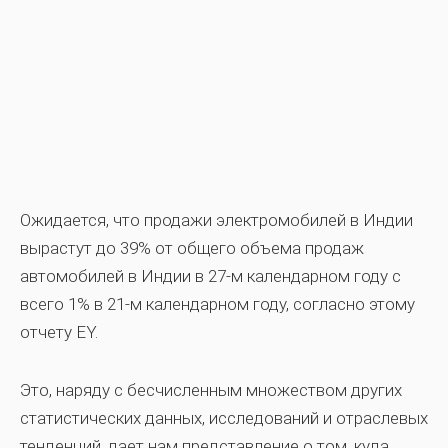
Ожидается, что продажи электромобилей в Индии
вырастут до 39% от общего объема продаж
автомобилей в Индии в 27-м календарном году с
всего 1% в 21-м календарном году, согласно этому
отчету EY.
Это, наряду с бесчисленным множеством других
статистических данных, исследований и отраслевых
тенденций, дает нам представление о том, куда