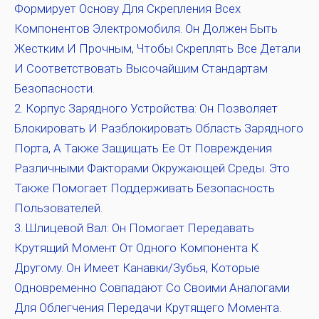
Формирует Основу Для Скрепления Всех
Компонентов Электромобиля. Он Должен Быть
Жестким И Прочным, Чтобы Скреплять Все Детали
И Соответствовать Высочайшим Стандартам
Безопасности.
Корпус Зарядного Устройства:
Он Позволяет
Блокировать И Разблокировать Область Зарядного
Порта, А Также Защищать Ее От Повреждения
Различными Факторами Окружающей Среды. Это
Также Помогает Поддерживать Безопасность
Пользователей.
Шлицевой Вал:
Он Помогает Передавать
Крутящий Момент От Одного Компонента К
Другому. Он Имеет Канавки/зубья, Которые
Одновременно Совпадают Со Своими Аналогами
Для Облегчения Передачи Крутящего Момента.