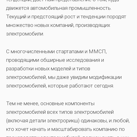
движется автомобильная промышленность.
Текущий и предстоящий рост и тенденции породят
множество новых компаний, производящих
электромобили.
С многочисленными стартапами и ММСП,
проводящими обширные исследования и
разработки новых моделей и типов
электромобилей, мы даже увидим модификации
электромобилей, которые работают сегодня.
Тем не менее, основные компоненты
электромобилей всех типов электромобилей
(включая детали электрорикш) одинаковы, и любой,
кто хочет начать и масштабировать компанию по