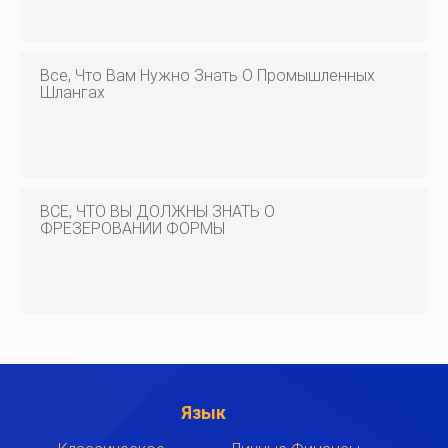
Все, Что Вам Нужно Знать О Промышленных
Шлангах
ВСЕ, ЧТО ВЫ ДОЛЖНЫ ЗНАТЬ О
ФРЕЗЕРОВАНИИ ФОРМЫ
Язык