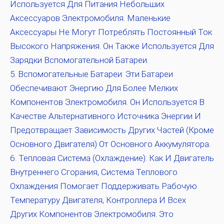
Используется Для Питания Небольших
Аксессуаров Электромобиля. Маленькие
Аксессуары Не Могут Потреблять Постоянный Ток
Высокого Напряжения. Он Также Используется Для
Зарядки Вспомогательной Батареи.
Вспомогательные Батареи:
Эти Батареи
Обеспечивают Энергию Для Более Мелких
Компонентов Электромобиля. Он Используется В
Качестве Альтернативного Источника Энергии И
Предотвращает Зависимость Других Частей (кроме
Основного Двигателя) От Основного Аккумулятора.
Тепловая Система (охлаждение):
Как И Двигатель
Внутреннего Сгорания, Система Теплового
Охлаждения Помогает Поддерживать Рабочую
Температуру Двигателя, Контроллера И Всех
Других Компонентов Электромобиля. Это