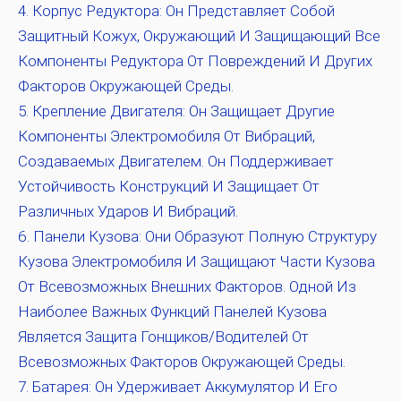
Корпус Редуктора:
Он Представляет Собой
Защитный Кожух, Окружающий И Защищающий Все
Компоненты Редуктора От Повреждений И Других
Факторов Окружающей Среды.
Крепление Двигателя:
Он Защищает Другие
Компоненты Электромобиля От Вибраций,
Создаваемых Двигателем. Он Поддерживает
Устойчивость Конструкций И Защищает От
Различных Ударов И Вибраций.
Панели Кузова:
Они Образуют Полную Структуру
Кузова Электромобиля И Защищают Части Кузова
От Всевозможных Внешних Факторов. Одной Из
Наиболее Важных Функций Панелей Кузова
Является Защита Гонщиков/водителей От
Всевозможных Факторов Окружающей Среды.
Батарея:
Он Удерживает Аккумулятор И Его