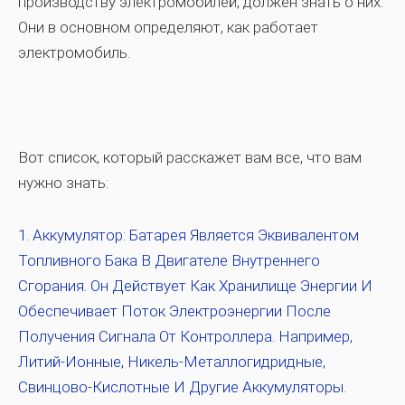
производству электромобилей, должен знать о них.
Они в основном определяют, как работает
электромобиль.
Вот список, который расскажет вам все, что вам
нужно знать:
Аккумулятор:
Батарея Является Эквивалентом
Топливного Бака В Двигателе Внутреннего
Сгорания. Он Действует Как Хранилище Энергии И
Обеспечивает Поток Электроэнергии После
Получения Сигнала От Контроллера. Например,
Литий-Ионные, Никель-Металлогидридные,
Свинцово-Кислотные И Другие Аккумуляторы.