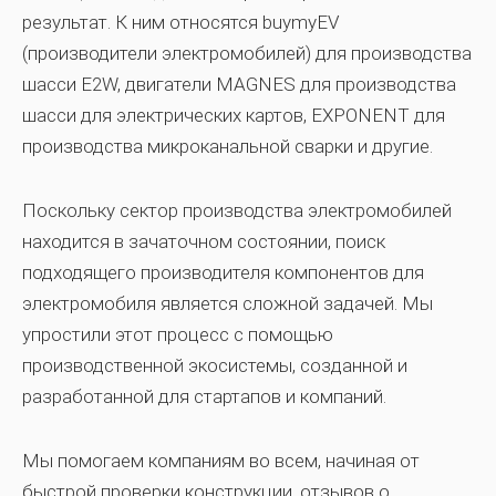
результат. К ним относятся buymyEV
(производители электромобилей) для производства
шасси E2W, двигатели MAGNES для производства
шасси для электрических картов, EXPONENT для
производства микроканальной сварки и другие.
Поскольку сектор производства электромобилей
находится в зачаточном состоянии, поиск
подходящего производителя компонентов для
электромобиля является сложной задачей. Мы
упростили этот процесс с помощью
производственной экосистемы, созданной и
разработанной для стартапов и компаний.
Мы помогаем компаниям во всем, начиная от
быстрой проверки конструкции, отзывов о