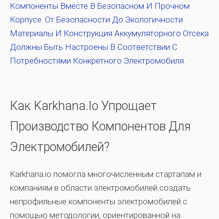
Компоненты Вместе В Безопасном И Прочном
Корпусе. От Безопасности До Экологичности
Материалы И Конструкция Аккумуляторного Отсека
Должны Быть Настроены В Соответствии С
Потребностями Конкретного Электромобиля.
Как Karkhana.io Упрощает
Производство Компонентов Для
Электромобилей?
Karkhana.io помогла многочисленным стартапам и
компаниям в области электромобилей создать
непрофильные компоненты электромобилей с
помощью методологии, ориентированной на