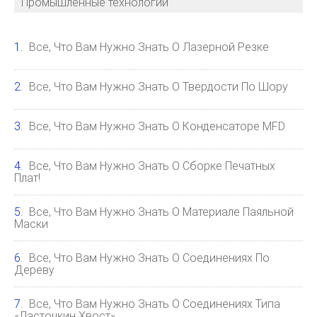
Промышленные технологии
Все, Что Вам Нужно Знать О Лазерной Резке
Все, Что Вам Нужно Знать О Твердости По Шору
Все, Что Вам Нужно Знать О Конденсаторе MFD
Все, Что Вам Нужно Знать О Сборке Печатных
Плат!
Все, Что Вам Нужно Знать О Материале Паяльной
Маски
Все, Что Вам Нужно Знать О Соединениях По
Дереву
Все, Что Вам Нужно Знать О Соединениях Типа
«ласточкин Хвост»