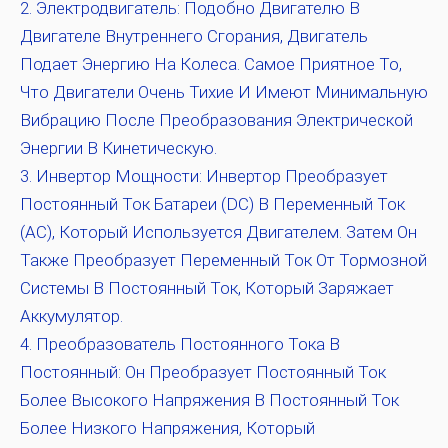
Электродвигатель:
Подобно Двигателю В
Двигателе Внутреннего Сгорания, Двигатель
Подает Энергию На Колеса. Самое Приятное То,
Что Двигатели Очень Тихие И Имеют Минимальную
Вибрацию После Преобразования Электрической
Энергии В Кинетическую.
Инвертор Мощности:
Инвертор Преобразует
Постоянный Ток Батареи (DC) В Переменный Ток
(AC), Который Используется Двигателем. Затем Он
Также Преобразует Переменный Ток От Тормозной
Системы В Постоянный Ток, Который Заряжает
Аккумулятор.
Преобразователь Постоянного Тока В
Постоянный:
Он Преобразует Постоянный Ток
Более Высокого Напряжения В Постоянный Ток
Более Низкого Напряжения, Который