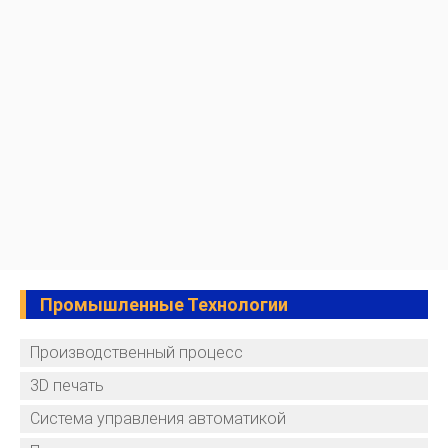
Промышленные Технологии
Производственный процесс
3D печать
Система управления автоматикой