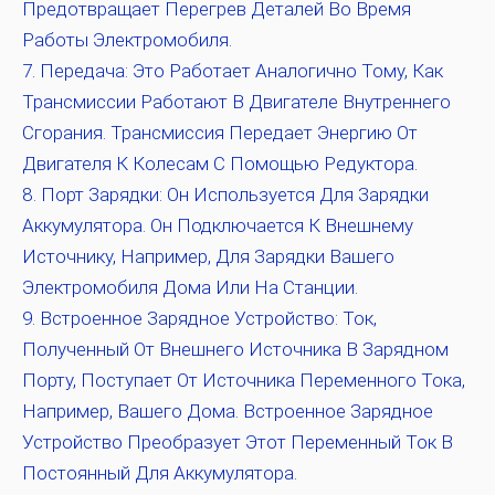
Предотвращает Перегрев Деталей Во Время
Работы Электромобиля.
Передача:
Это Работает Аналогично Тому, Как
Трансмиссии Работают В Двигателе Внутреннего
Сгорания. Трансмиссия Передает Энергию От
Двигателя К Колесам С Помощью Редуктора.
Порт Зарядки:
Он Используется Для Зарядки
Аккумулятора. Он Подключается К Внешнему
Источнику, Например, Для Зарядки Вашего
Электромобиля Дома Или На Станции.
Встроенное Зарядное Устройство:
Ток,
Полученный От Внешнего Источника В Зарядном
Порту, Поступает От Источника Переменного Тока,
Например, Вашего Дома. Встроенное Зарядное
Устройство Преобразует Этот Переменный Ток В
Постоянный Для Аккумулятора.