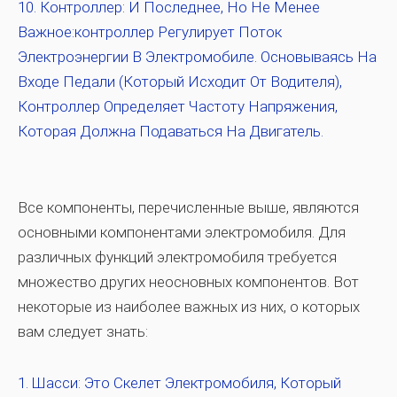
Контроллер:
И Последнее, Но Не Менее
Важное:контроллер Регулирует Поток
Электроэнергии В Электромобиле. Основываясь На
Входе Педали (который Исходит От Водителя),
Контроллер Определяет Частоту Напряжения,
Которая Должна Подаваться На Двигатель.
Все компоненты, перечисленные выше, являются
основными компонентами электромобиля. Для
различных функций электромобиля требуется
множество других неосновных компонентов. Вот
некоторые из наиболее важных из них, о которых
вам следует знать:
Шасси:
Это Скелет Электромобиля, Который