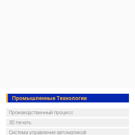
Промышленные Технологии
Производственный процесс
3D печать
Система управления автоматикой