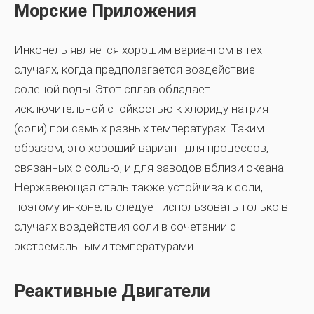
Морские Приложения
Инконель является хорошим вариантом в тех
случаях, когда предполагается воздействие
соленой воды. Этот сплав обладает
исключительной стойкостью к хлориду натрия
(соли) при самых разных температурах. Таким
образом, это хороший вариант для процессов,
связанных с солью, и для заводов вблизи океана.
Нержавеющая сталь также устойчива к соли,
поэтому инконель следует использовать только в
случаях воздействия соли в сочетании с
экстремальными температурами.
Реактивные Двигатели