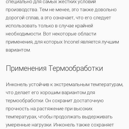
специально для самых жестких условий
производства. Тем не менее, это также довольно
дорогой сплав, а это означает, что его следует
использовать только в случае крайней
необходимости. Вот некоторые области
применения, для которых Inconel является лучшим
вариантом.
Применения Термообработки
Инконель устойчив к экстремальным температурам,
что делает его хорошим вариантом для
термообработки. Он сохранит достаточную
прочность на растяжение при высоких
температурах, чтобы продолжать выдерживать
умеренные нагрузки. Инконель также сохраняет