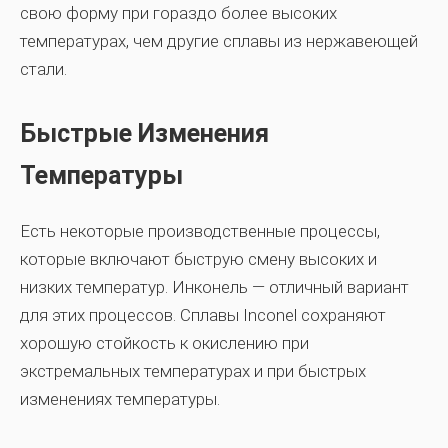
свою форму при гораздо более высоких
температурах, чем другие сплавы из нержавеющей
стали.
Быстрые Изменения
Температуры
Есть некоторые производственные процессы,
которые включают быструю смену высоких и
низких температур. Инконель — отличный вариант
для этих процессов. Сплавы Inconel сохраняют
хорошую стойкость к окислению при
экстремальных температурах и при быстрых
изменениях температуры.