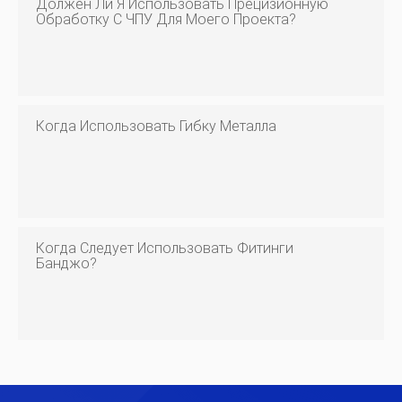
Должен Ли Я Использовать Прецизионную
Обработку С ЧПУ Для Моего Проекта?
Когда Использовать Гибку Металла
Когда Следует Использовать Фитинги
Банджо?