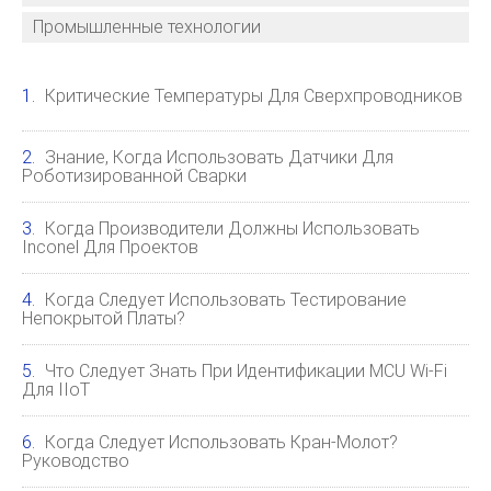
Промышленные технологии
Критические Температуры Для Сверхпроводников
Знание, Когда Использовать Датчики Для
Роботизированной Сварки
Когда Производители Должны Использовать
Inconel Для Проектов
Когда Следует Использовать Тестирование
Непокрытой Платы?
Что Следует Знать При Идентификации MCU Wi-Fi
Для IIoT
Когда Следует Использовать Кран-Молот?
Руководство