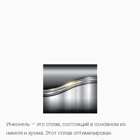
Инконель — это сплав, состоящий в основном из
никеля и хрома. Этот сплав оптимизирован