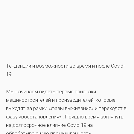
Тенденции и возможности во время и после Covid-
19.
Мы начинаем видеть
первые признаки
машиностроителей и производителей,
которые
выходят за рамки «фазы выживания» и переходят в
фазу «восстановления»
. Пришло время взглянуть
на долгосрочное влияние Covid-19 на
обрабатывающую промышленность.