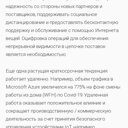
надежность со стороны новых партнеров и
поставщиков, поддерживать социальное
дистанцирование и предоставлять бесконтактную
поддержку и обслуживание с помощью Интернета
вещей. Оцифровка операций для обеспечения
непрерывной видимости в цепочке поставок
является необходимостью.
Еще одна
растущая краткосрочная тенденция
работает удаленно. Например, объем трафика в
Microsoft Azure увеличился на 775% на фоне смены
работы из дома (WFH) по Covid-19. Удаленная
работа оказывает положительное влияние и
сокращает производственную / коммерческую
деятельность за счет принятия безопасного
управления устройствами IoT, например