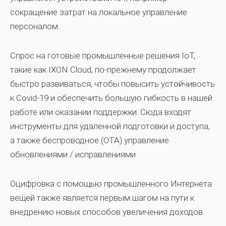
сокращение затрат на локальное управление
персоналом.
Спрос на готовые промышленные решения IoT,
такие как IXON Cloud, по-прежнему продолжает
быстро развиваться, чтобы повысить устойчивость
к Covid-19 и обеспечить большую гибкость в нашей
работе или оказании поддержки. Сюда входят
инструменты для удаленной подготовки и доступа,
а также беспроводное (OTA) управление
обновлениями / исправлениями.
Оцифровка с помощью промышленного Интернета
вещей также является первым шагом на пути к
внедрению новых способов увеличения доходов.