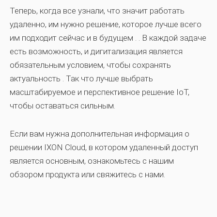
Теперь, когда все узнали, что значит работать
удаленно, им нужно решение, которое лучше всего
им подходит
сейчас и в будущем
. . В каждой задаче
есть возможность, и
дигитализация является
обязательным условием, чтобы сохранять
актуальность
. Так что лучше выбрать
масштабируемое и перспективное решение IoT,
чтобы оставаться сильным.
Если вам нужна дополнительная информация о
решении IXON Cloud, в котором удаленный доступ
является основным, ознакомьтесь с нашим
обзором продукта или свяжитесь с нами.