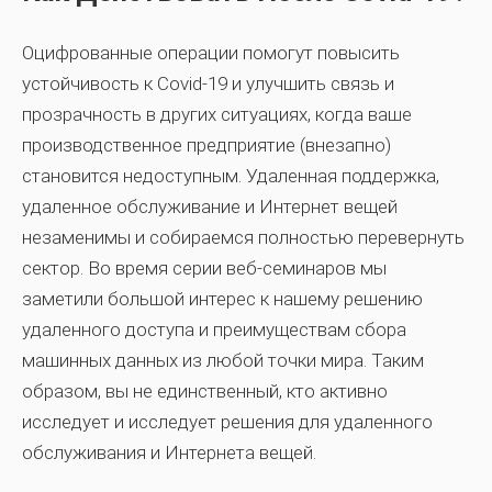
Оцифрованные операции помогут повысить
устойчивость к Covid-19 и улучшить связь и
прозрачность в других ситуациях, когда ваше
производственное предприятие (внезапно)
становится недоступным.
Удаленная поддержка,
удаленное обслуживание и Интернет вещей
незаменимы
и собираемся полностью перевернуть
сектор. Во время серии веб-семинаров мы
заметили большой интерес к нашему решению
удаленного доступа и преимуществам сбора
машинных данных из любой точки мира. Таким
образом, вы не единственный, кто активно
исследует и исследует решения для удаленного
обслуживания и Интернета вещей.