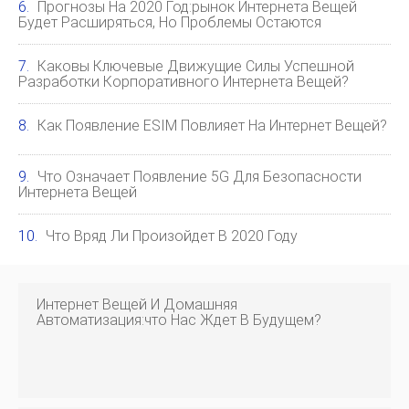
Прогнозы На 2020 Год:рынок Интернета Вещей
Будет Расширяться, Но Проблемы Остаются
Каковы Ключевые Движущие Силы Успешной
Разработки Корпоративного Интернета Вещей?
Как Появление ESIM Повлияет На Интернет Вещей?
Что Означает Появление 5G Для Безопасности
Интернета Вещей
Что Вряд Ли Произойдет В 2020 Году
Интернет Вещей И Домашняя
Автоматизация:что Нас Ждет В Будущем?