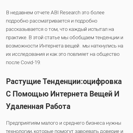
В недавнем отчете ABI Research это более
подробно рассматривается и подробно
рассказывается о том, что каждый испытал на
практике. В этой статье мы обобщаем
тенденции и
возможности Интернета вещей
. мы наткнулись на
их исследования и как это повлияет на общество
после Covid-19.
Растущие Тенденции:оцифровка
С Помощью Интернета Вещей И
Удаленная Работа
Предприятиям малого и среднего бизнеса нужны
технологии, которые помогут завоевать доверие и