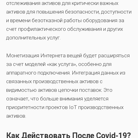
отслеживания активов для критически важных
активов для повышения безопасности, доступности
и времени безотказной работы оборудования за
счет профилактического обслуживания и других
дополнительных услуг.
Монетизация Интернета вещей будет расширяться
за счет моделей «как услуга», особенно для
аппаратного подключения. Интеграция данных из
связанных производственных активов с
видимостью активов цепочки поставок. Это
означает, что больше внимания уделяется
приоритетности проектов IoT производственных
активов.
Как Действовать После Covid-19?