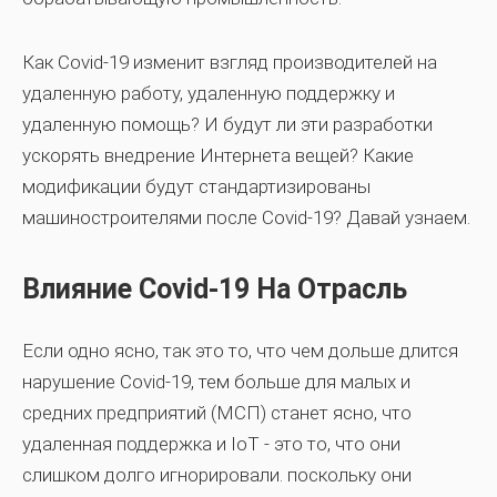
Как Covid-19 изменит взгляд производителей на
удаленную работу, удаленную поддержку и
удаленную помощь? И будут ли эти разработки
ускорять внедрение Интернета вещей? Какие
модификации будут стандартизированы
машиностроителями после Covid-19? Давай узнаем.
Влияние Covid-19 На Отрасль
Если одно ясно, так это то, что чем дольше длится
нарушение Covid-19, тем больше для малых и
средних предприятий (МСП) станет ясно, что
удаленная поддержка и IoT - это то, что они
слишком долго игнорировали. поскольку они