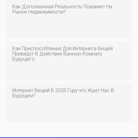
Как Дополненная Реальность Повлияет На
Рынок Недвижимости?
Как Приспособления Для Интернета Вещей
Приведут В Действие Ванную Комнату
Будущего
Интернет Вещей В 2020 Году:что Ждет Нас В
Будущем?