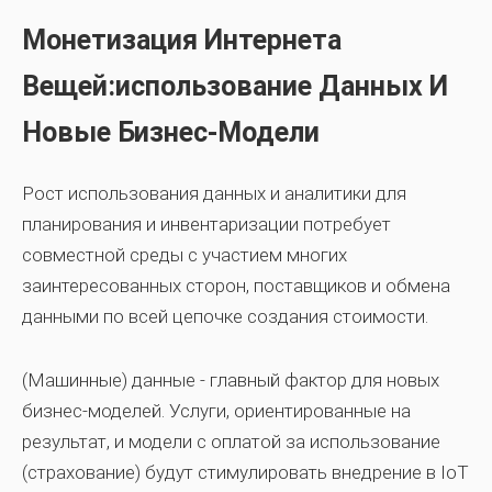
Монетизация Интернета
Вещей:использование Данных И
Новые Бизнес-Модели
Рост использования данных и аналитики для
планирования и инвентаризации потребует
совместной среды с участием многих
заинтересованных сторон, поставщиков и обмена
данными по всей цепочке создания стоимости.
(Машинные) данные - главный фактор для новых
бизнес-моделей. Услуги, ориентированные на
результат, и модели с оплатой за использование
(страхование) будут стимулировать внедрение в IoT