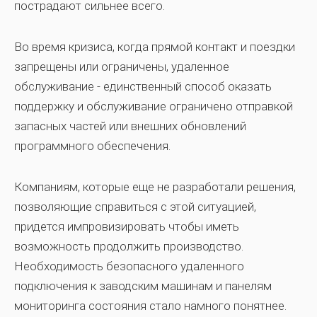
пострадают сильнее всего.
Во время кризиса, когда прямой контакт и поездки
запрещены или ограничены,
удаленное
обслуживание - единственный способ оказать
поддержку
и обслуживание ограничено отправкой
запасных частей или внешних обновлений
программного обеспечения.
Компаниям, которые еще не разработали решения,
позволяющие справиться с этой ситуацией,
придется
импровизировать
чтобы иметь
возможность продолжить производство.
Необходимость безопасного удаленного
подключения
к заводским машинам и панелям
мониторинга состояния стало намного понятнее.