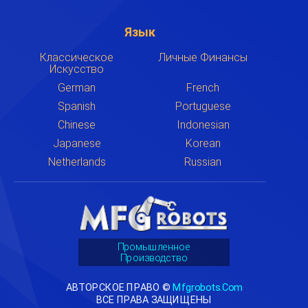
Язык
Классическое
Личные Финансы
Искусство
German
French
Spanish
Portuguese
Chinese
Indonesian
Japanese
Korean
Netherlands
Russian
Промышленное
Производство
АВТОРСКОЕ ПРАВО ©
Mfgrobots.com
ВСЕ ПРАВА ЗАЩИЩЕНЫ