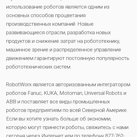
использование роботов является одним из
основных способов процветания
производственных компаний. Новые
развивающиеся отрасли, разработка новых
продуктов и снижение затрат на робототехнику,
машинное зрение и распределенное управление
движением гарантируют постоянную популярность
робототехнических систем.
RobotWorx является авторизованным интегратором
роботов Fanuc, KUKA, Motoman, Universal Robots и
ABB и поставляет все виды промышленных
роботов предприятиям по всей Северной Америке.
Если вы хотите узнать больше об экономии,
которую могут принести роботы, свяжитесь с нами
сегодня через Интернет или по телефону 877-762-