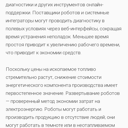
диагностики и других инструментов онлайн-
поддержки. Поставщики роботов и системные
интеграторы могут проводить диагностику в
полевых условиях через веб-интерфейсы, сокращая
время устранения неполадок. Меньшее время
простоя приводит к увеличению рабочего времени,
что приводит к экономии средств.
Поскольку цены на ископаемое топливо
стремительно растут, снижение стоимости
энергетического компонента производства имеет
первостепенное значение. Развертывание роботов
— проверенный метод экономии затрат на
электроэнергию. Роботы могут работать и
производить продукцию в отсутствие людей; они
могут работать в темноте или в неотапливаемом