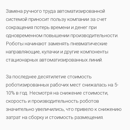
Замена ручного труда автоматизированной
системой приносит пользу компании за счет
сокращения потерь времени и денег при
одновременном повышении производительности.
Роботы начинают заменять пневматические
направляющие, кулачки и другие компоненты
стационарных автоматизированных линий.
За последнее десятилетие стоимость
роботизированных рабочих мест снижалась на 5-
10% в год. Несмотря на снижение стоимости,
скорость и производительность роботов
значительно увеличились, что привело к снижению
затрат на сборку и стоимость размещения.