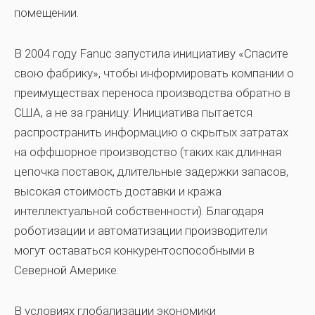
помещении.
В 2004 году Fanuc запустила инициативу «Спасите
свою фабрику», чтобы информировать компании о
преимуществах переноса производства обратно в
США, а не за границу. Инициатива пытается
распространить информацию о скрытых затратах
на оффшорное производство (таких как длинная
цепочка поставок, длительные задержки запасов,
высокая стоимость доставки и кража
интеллектуальной собственности). Благодаря
роботизации и автоматизации производители
могут оставаться конкурентоспособными в
Северной Америке.
В условиях глобализации экономики