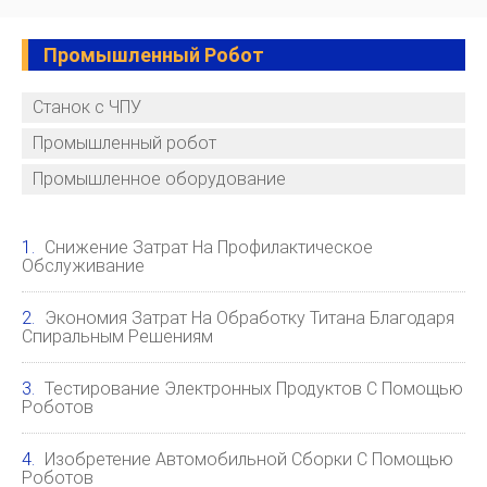
Промышленный Робот
Станок с ЧПУ
Промышленный робот
Промышленное оборудование
Снижение Затрат На Профилактическое
Обслуживание
Экономия Затрат На Обработку Титана Благодаря
Спиральным Решениям
Тестирование Электронных Продуктов С Помощью
Роботов
Изобретение Автомобильной Сборки С Помощью
Роботов