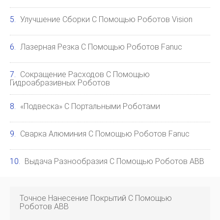
Улучшение Сборки С Помощью Роботов Vision
Лазерная Резка С Помощью Роботов Fanuc
Сокращение Расходов С Помощью
Гидроабразивных Роботов
«Подвеска» С Портальными Роботами
Сварка Алюминия С Помощью Роботов Fanuc
Выдача Разнообразия С Помощью Роботов ABB
Точное Нанесение Покрытий С Помощью
Роботов ABB