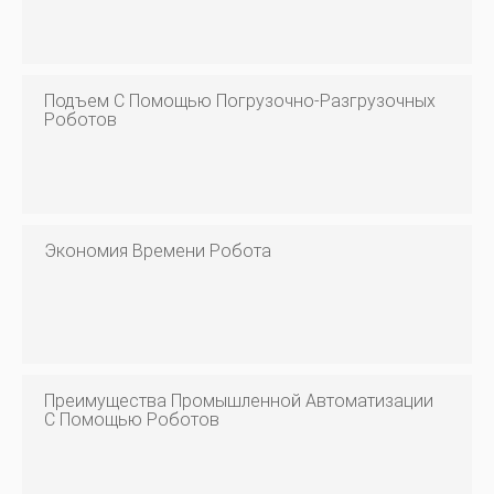
Подъем С Помощью Погрузочно-Разгрузочных
Роботов
Экономия Времени Робота
Преимущества Промышленной Автоматизации
С Помощью Роботов