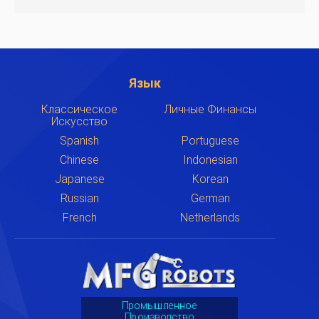
Язык
Классическое
Личные Финансы
Искусство
Spanish
Portuguese
Chinese
Indonesian
Japanese
Korean
Russian
German
French
Netherlands
Промышленное
Производство