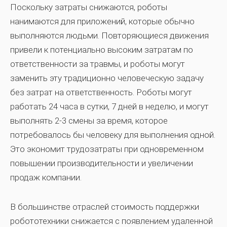
Поскольку затраты снижаются, роботы
нанимаются для приложений, которые обычно
выполняются людьми. Повторяющиеся движения
привели к потенциально высоким затратам по
ответственности за травмы, и роботы могут
заменить эту традиционно человеческую задачу
без затрат на ответственность. Роботы могут
работать 24 часа в сутки, 7 дней в неделю, и могут
выполнять 2-3 смены за время, которое
потребовалось бы человеку для выполнения одной.
Это экономит трудозатраты при одновременном
повышении производительности и увеличении
продаж компании.
В большинстве отраслей стоимость поддержки
робототехники снижается с появлением удаленной