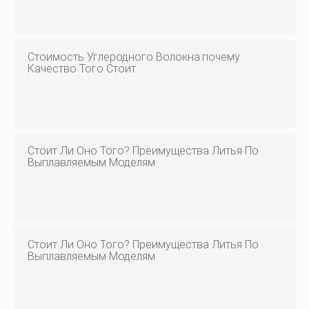
Стоимость Углеродного Волокна:почему
Качество Того Стоит
Стоит Ли Оно Того? Преимущества Литья По
Выплавляемым Моделям
Стоит Ли Оно Того? Преимущества Литья По
Выплавляемым Моделям