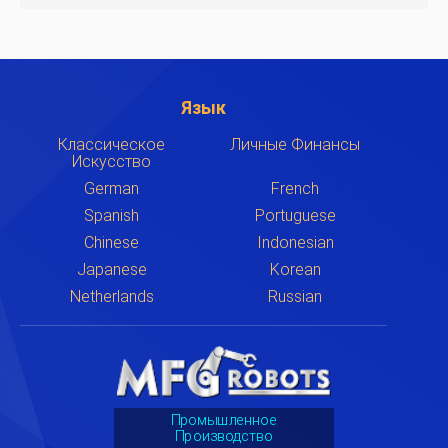
Язык
Классическое
Личные Финансы
Искусство
German
French
Spanish
Portuguese
Chinese
Indonesian
Japanese
Korean
Netherlands
Russian
Промышленное
Производство