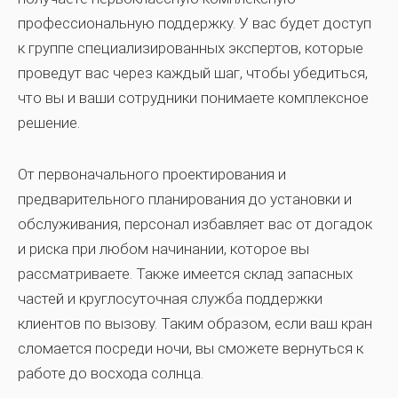
профессиональную поддержку. У вас будет доступ
к группе специализированных экспертов, которые
проведут вас через каждый шаг, чтобы убедиться,
что вы и ваши сотрудники понимаете комплексное
решение.
От первоначального проектирования и
предварительного планирования до установки и
обслуживания, персонал избавляет вас от догадок
и риска при любом начинании, которое вы
рассматриваете. Также имеется склад запасных
частей и круглосуточная служба поддержки
клиентов по вызову. Таким образом, если ваш кран
сломается посреди ночи, вы сможете вернуться к
работе до восхода солнца.