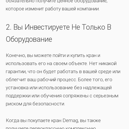
обязательно получите ценное оборудование,
которое изменит работу вашей компании.
2. Вы Инвестируете Не Только В
Оборудование
Конечно, вы можете пойти и купить кран и
использовать его на своем объекте. Нет никакой
гарантии, что он будет работать в вашей среде или
облегчит ваш рабочий процесс. Более того, его
установка или использование без надлежащей
поддержки или обучения сопряжены с серьезным
риском для безопасности.
Когда вы покупаете кран Demag, вы также
получаете первоклассную комплексную