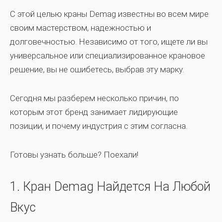
С этой целью краны Demag известны во всем мире
своим мастерством, надежностью и
долговечностью. Независимо от того, ищете ли вы
универсальное или специализированное крановое
решение, вы не ошибетесь, выбрав эту марку.
Сегодня мы разберем несколько причин, по
которым этот бренд занимает лидирующие
позиции, и почему индустрия с этим согласна.
Готовы узнать больше? Поехали!
1. Кран Demag Найдется На Любой
Вкус