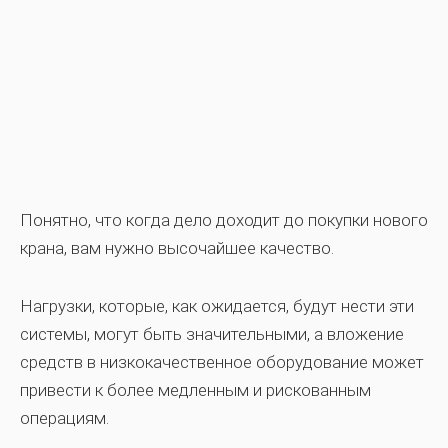
Понятно, что когда дело доходит до покупки нового
крана, вам нужно высочайшее качество.
Нагрузки, которые, как ожидается, будут нести эти
системы, могут быть значительными, а вложение
средств в низкокачественное оборудование может
привести к более медленным и рискованным
операциям.