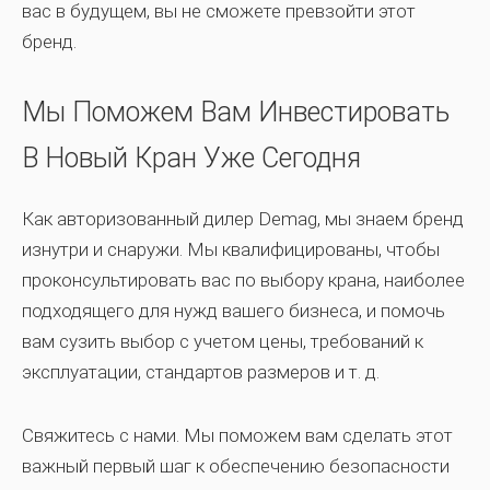
вас в будущем, вы не сможете превзойти этот
бренд.
Мы Поможем Вам Инвестировать
В Новый Кран Уже Сегодня
Как авторизованный дилер Demag, мы знаем бренд
изнутри и снаружи. Мы квалифицированы, чтобы
проконсультировать вас по выбору крана, наиболее
подходящего для нужд вашего бизнеса, и помочь
вам сузить выбор с учетом цены, требований к
эксплуатации, стандартов размеров и т. д.
Свяжитесь с нами. Мы поможем вам сделать этот
важный первый шаг к обеспечению безопасности