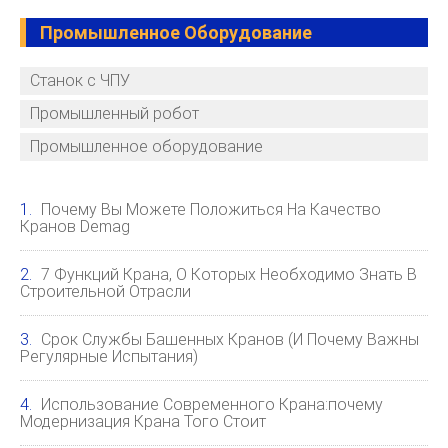
Промышленное Оборудование
Станок с ЧПУ
Промышленный робот
Промышленное оборудование
Почему Вы Можете Положиться На Качество
Кранов Demag
7 Функций Крана, О Которых Необходимо Знать В
Строительной Отрасли
Срок Службы Башенных Кранов (и Почему Важны
Регулярные Испытания)
Использование Современного Крана:почему
Модернизация Крана Того Стоит