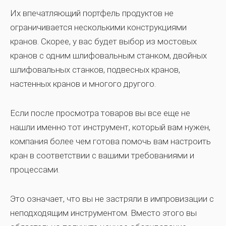
Их впечатляющий портфель продуктов не
ограничивается несколькими конструкциями
кранов. Скорее, у вас будет выбор из мостовых
кранов с одним шлифовальным станком, двойных
шлифовальных станков, подвесных кранов,
настенных кранов и многого другого.
Если после просмотра товаров вы все еще не
нашли именно тот инструмент, который вам нужен,
компания более чем готова помочь вам настроить
кран в соответствии с вашими требованиями и
процессами.
Это означает, что вы не застряли в импровизации с
неподходящим инструментом. Вместо этого вы