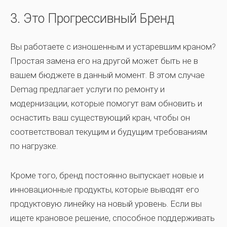
3. Это Прогрессивный Бренд
Вы работаете с изношенным и устаревшим краном?
Простая замена его на другой может быть не в
вашем бюджете в данный момент. В этом случае
Demag предлагает услуги по ремонту и
модернизации, которые помогут вам обновить и
оснастить ваш существующий кран, чтобы он
соответствовал текущим и будущим требованиям
по нагрузке.
Кроме того, бренд постоянно выпускает новые и
инновационные продукты, которые выводят его
продуктовую линейку на новый уровень. Если вы
ищете крановое решение, способное поддерживать